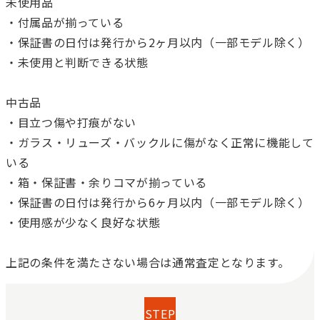
未使用品
・付属品が揃っている
・保証書の日付は発行から2ヶ月以内（一部モデル除く）
・未使用と判断できる状態
中古品
・目立つ傷や打痕がない
・ガラス・リューズ・バックルに傷がなく正常に機能して
いる
・箱・保証書・余りコマが揃っている
・保証書の日付は発行から6ヶ月以内（一部モデル除く）
・使用感が少なく良好な状態
上記の条件を満たさない場合は通常査定となります。