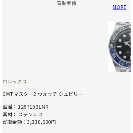
買取実績
MORE
ロレックス
GMTマスター2 ウォッチ ジュビリー
型番：
126710BLNR
素材：
ステンレス
買取金額：
3,330,000円