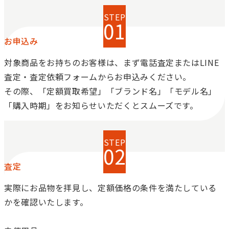
お申込み
対象商品をお持ちのお客様は、まず電話査定またはLINE
査定・査定依頼フォームからお申込みください。
その際、「定額買取希望」「ブランド名」「モデル名」
「購入時期」をお知らせいただくとスムーズです。
査定
実際にお品物を拝見し、定額価格の条件を満たしている
かを確認いたします。