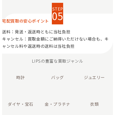
宅配買取の安心ポイント
送料：発送・返送時ともに当社負担
キャンセル：買取金額にご納得いただけない場合も、キ
ャンセル料や返送時の送料は当社負担
LIPSの豊富な買取ジャンル
時計
バッグ
ジュエリー
ダイヤ・宝石
金・プラチナ
衣類