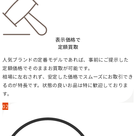
表示価格で
定額買取
人気ブランドの定番モデルであれば、事前にご提示した
定額価格でそのままお買取が可能です。
相場に左右されず、安定した価格でスムーズにお取引でき
るのが特長です。状態の良いお品は特に歓迎しておりま
す。