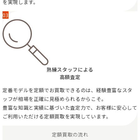
を実現します。
熟練スタッフによる
高額査定
定番モデルを定額でお買取できるのは、経験豊富なスタ
ッフが相場を正確に見極められるからこそ。
豊富な知識と実績に基づいた査定力で、お客様に安心して
ご利用いただける定額買取を実現しています。
定額買取の流れ