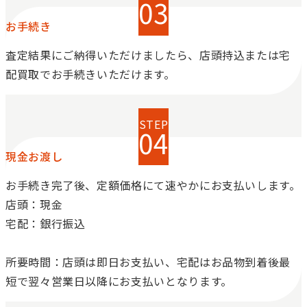
お手続き
査定結果にご納得いただけましたら、店頭持込または宅
配買取でお手続きいただけます。
現金お渡し
お手続き完了後、定額価格にて速やかにお支払いします。
店頭：現金
宅配：銀行振込
所要時間：店頭は即日お支払い、宅配はお品物到着後最
短で翌々営業日以降にお支払いとなります。