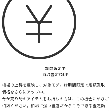
期間限定で
買取査定額UP
相場の上昇を反映し、対象モデルは期間限定で定額買取
価格をさらにアップ中。
今が売り時のアイテムをお持ちの方は、この機会にぜひご
相談ください。相場に強い当店だからこそできる査定額