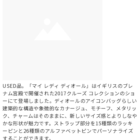
USED品。「マイ レディ ディオール」はイギリスのブレ
ナム宮殿で開催された2017クルーズ コレクションのショ
ーにて登場しました。ディオールのアイコンバッグらしい
建築的な構造や象徴的なカナージュ、モチーフ、メタリッ
ク、チャームはそのままに、新しいサイズ感とよりしなや
かな形状が魅力です。ストラップ部分を15種類のラッキ
ーピンと26種類のアルファベットピンでパーソナライズ
することができます。