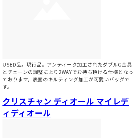
USED品。現行品。アンティーク加工されたダブルG金具
とチェーンの調整により2WAYでお持ち頂ける仕様となっ
ております。表面のキルティング加工が可愛いバッグで
す。
クリスチャン ディオール マイレデ
ィディオール