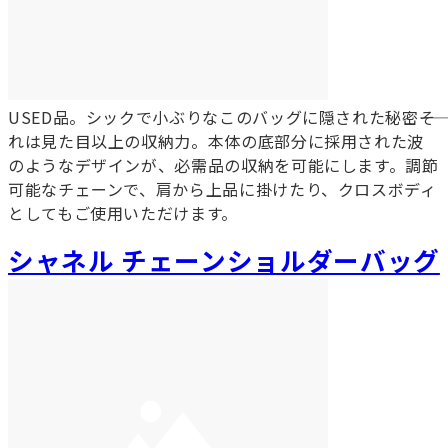
USED品。シックで小ぶりなこのバッグに隠された秘密――そ
れは見た目以上の収納力。本体の底部分に採用された波
のようなデザインが、必需品の収納を可能にします。調節
可能なチェーンで、肩から上品に掛けたり、クロスボディ
としてもご使用いただけます。
シャネル チェーンショルダーバッグ