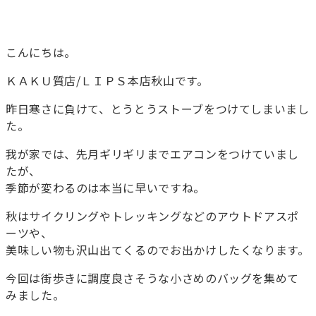
こんにちは。
ＫＡＫＵ質店/ＬＩＰＳ本店秋山です。
昨日寒さに負けて、とうとうストーブをつけてしまいまし
た。
我が家では、先月ギリギリまでエアコンをつけていまし
たが、
季節が変わるのは本当に早いですね。
秋はサイクリングやトレッキングなどのアウトドアスポ
ーツや、
美味しい物も沢山出てくるのでお出かけしたくなります。
今回は街歩きに調度良さそうな小さめのバッグを集めて
みました。