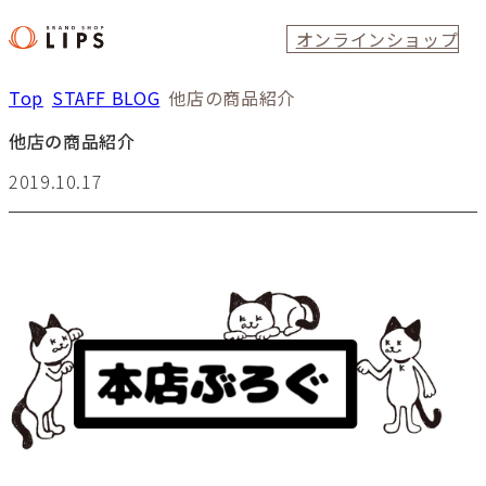
オンラインショップ
Top
STAFF BLOG
他店の商品紹介
他店の商品紹介
2019.10.17