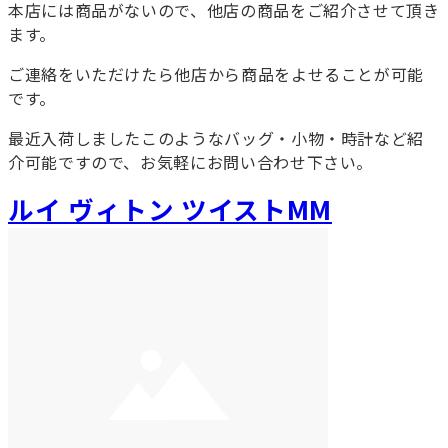
本店には商品がないので、他店の商品をご紹介させて頂き
ます。
ご連絡をいただけたら他店から商品をよせることが可能
です。
最近入荷しましたこのようなバッグ・小物・時計など紹
介可能ですので、お気軽にお問い合わせ下さい。
ルイ ヴィトン ツイストMM