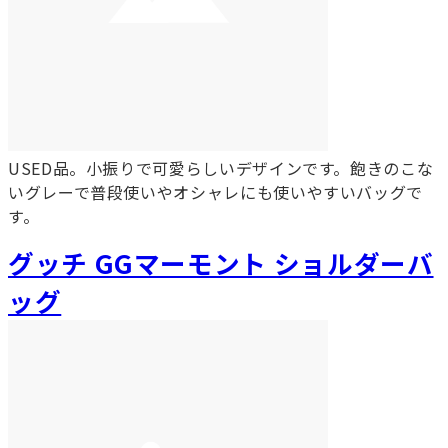
USED品。小振りで可愛らしいデザインです。飽きのこな
いグレーで普段使いやオシャレにも使いやすいバッグで
す。
グッチ GGマーモント ショルダーバ
ッグ