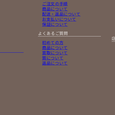
ご注文の手順
商品について
配送・返品について
お支払いについて
保証について
よくあるご質問
初めての方
商品について
買取について
質について
返品について