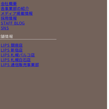
会社概要
各事業部の紹介
メディア掲載情報
採用情報
STAFF BLOG
SNS
店舗情報
LIPS 銀座店
LIPS 新宿店
LIPS 札幌パルコ店
LIPS 札幌白石店
LIPS 通信販売事業部