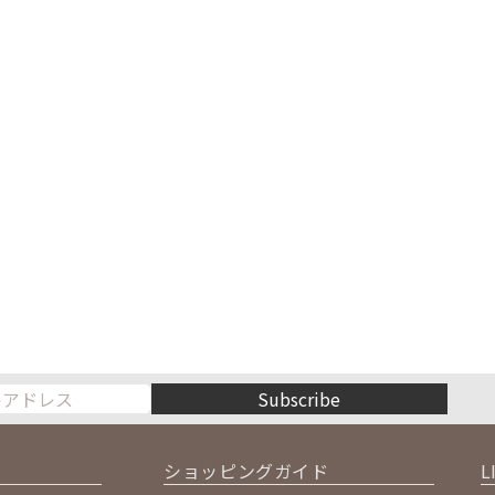
Subscribe
ショッピングガイド
L