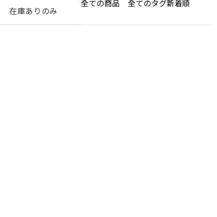
在庫ありのみ