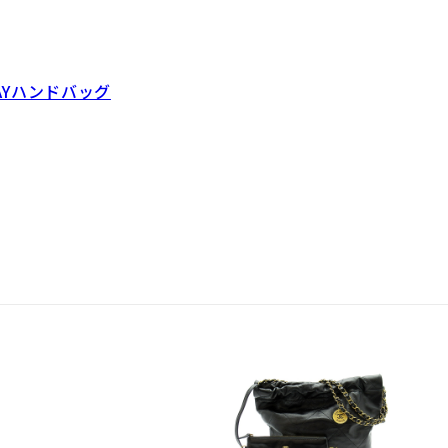
WAYハンドバッグ