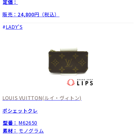
定価：
販売：
24,800
円（税込）
LADY'S
LOUIS VUITTON
(ルイ・ヴィトン)
ポシェットクレ
型番：
M62650
素材：
モノグラム