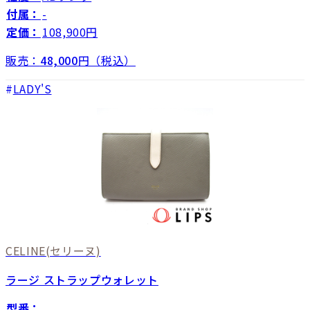
付属：
-
定価：
108,900円
販売：
48,000
円（税込）
LADY'S
CELINE
(セリーヌ)
ラージ ストラップウォレット
型番：