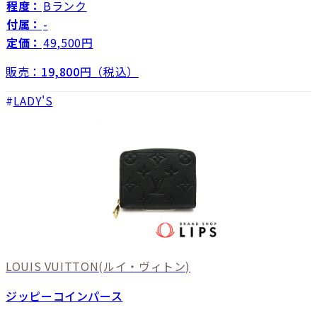
程度：
Bランク
付属：
-
定価：
49,500円
販売：
19,800
円（税込）
LADY'S
LOUIS VUITTON
(ルイ・ヴィトン)
ジッピーコインパース