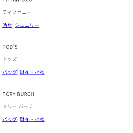
ティファニー
時計
ジュエリー
TOD'S
トッズ
バッグ
財布・小物
TORY BURCH
トリー バーチ
バッグ
財布・小物