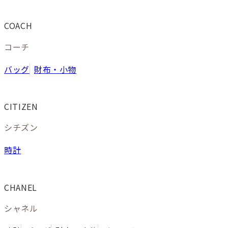
COACH
コーチ
バッグ
財布・小物
CITIZEN
シチズン
時計
CHANEL
シャネル