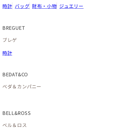
時計
バッグ
財布・小物
ジュエリー
BREGUET
ブレゲ
時計
BEDAT&CO
ベダ＆カンパニー
BELL&ROSS
ベル＆ロス