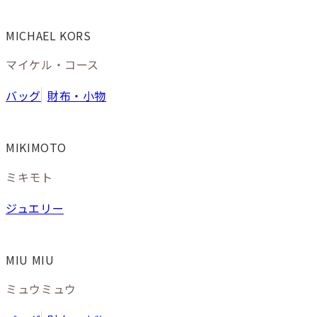
MICHAEL KORS
マイケル・コース
バッグ
財布・小物
MIKIMOTO
ミキモト
ジュエリー
MIU MIU
ミュウミュウ