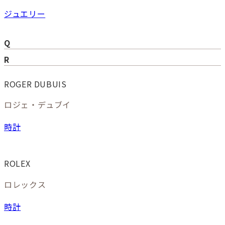
ジュエリー
Q
R
ROGER DUBUIS
ロジェ・デュブイ
時計
ROLEX
ロレックス
時計