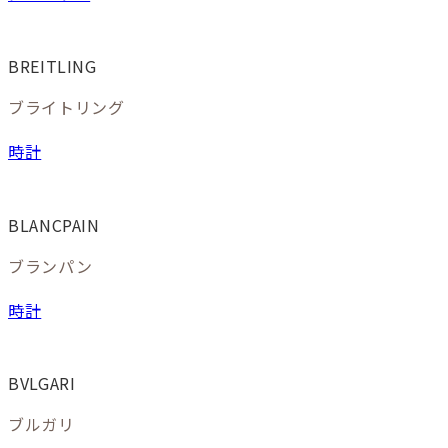
BREITLING
ブライトリング
時計
BLANCPAIN
ブランパン
時計
BVLGARI
ブルガリ