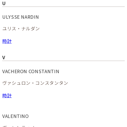
U
ULYSSE NARDIN
ユリス・ナルダン
時計
V
VACHERON CONSTANTIN
ヴァシュロン・コンスタンタン
時計
VALENTINO