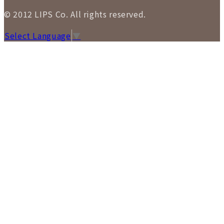
© 2012 LIPS Co. All rights reserved.
Select Language
▼