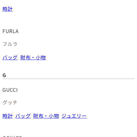
時計
FURLA
フルラ
バッグ
財布・小物
G
GUCCI
グッチ
時計
バッグ
財布・小物
ジュエリー