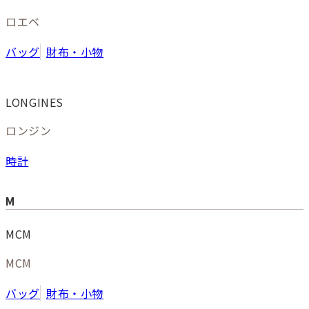
ロエベ
バッグ
財布・小物
LONGINES
ロンジン
時計
M
MCM
MCM
バッグ
財布・小物