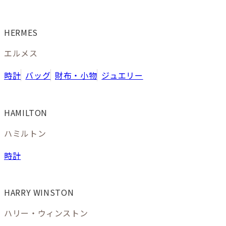
HERMES
エルメス
時計
バッグ
財布・小物
ジュエリー
HAMILTON
ハミルトン
時計
HARRY WINSTON
ハリー・ウィンストン