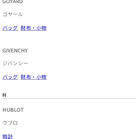
GOYARD
ゴヤール
バッグ
財布・小物
GIVENCHY
ジバンシー
バッグ
財布・小物
H
HUBLOT
ウブロ
時計