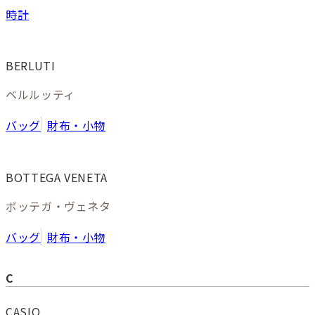
時計
BERLUTI
ベルルッティ
バッグ
財布・小物
BOTTEGA VENETA
ボッテガ・ヴェネタ
バッグ
財布・小物
C
CASIO