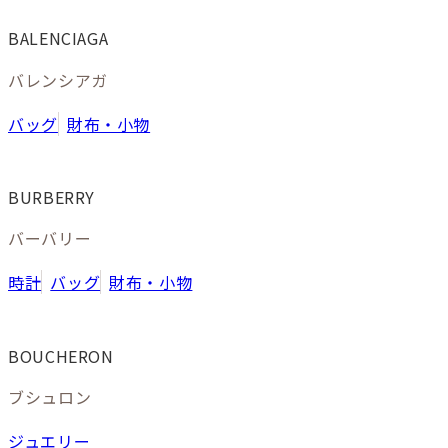
BALENCIAGA
バレンシアガ
バッグ
財布・小物
BURBERRY
バーバリー
時計
バッグ
財布・小物
BOUCHERON
ブシュロン
ジュエリー