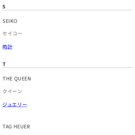
S
SEIKO
セイコー
時計
T
THE QUEEN
クイーン
ジュエリー
TAG HEUER