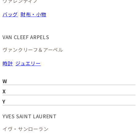
ヴァレンティノ
バッグ
財布・小物
VAN CLEEF ARPELS
ヴァンクリーフ＆アーペル
時計
ジュエリー
W
X
Y
YVES SAINT LAURENT
イヴ・サンローラン