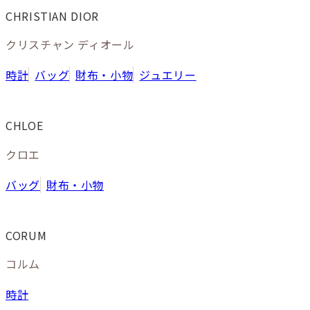
CHRISTIAN DIOR
クリスチャン ディオール
時計
バッグ
財布・小物
ジュエリー
CHLOE
クロエ
バッグ
財布・小物
CORUM
コルム
時計