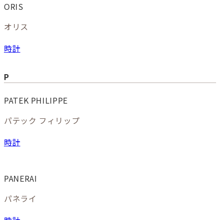
ORIS
オリス
時計
P
PATEK PHILIPPE
パテック フィリップ
時計
PANERAI
パネライ
時計