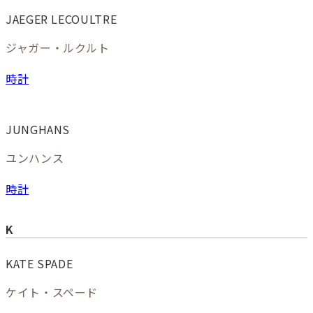
JAEGER LECOULTRE
ジャガー・ルクルト
時計
JUNGHANS
ユンハンス
時計
K
KATE SPADE
ケイト・スペード