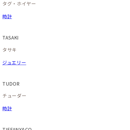
タグ・ホイヤー
時計
TASAKI
タサキ
ジュエリー
TUDOR
チューダー
時計
TIFFANY&CO.