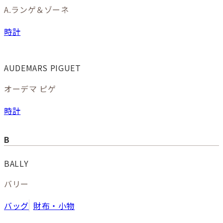
A.ランゲ＆ゾーネ
時計
AUDEMARS PIGUET
オーデマ ピゲ
時計
B
BALLY
バリー
バッグ
財布・小物