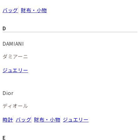
バッグ
財布・小物
D
DAMIANI
ダミアーニ
ジュエリー
Dior
ディオール
時計
バッグ
財布・小物
ジュエリー
E