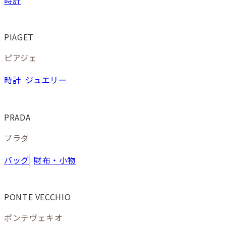
PIAGET
ピアジェ
時計
ジュエリー
PRADA
プラダ
バッグ
財布・小物
PONTE VECCHIO
ポンテヴェキオ