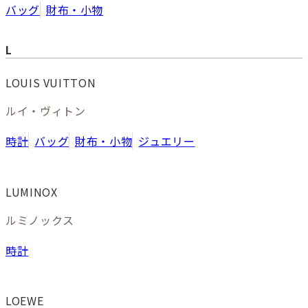
バッグ
財布・小物
L
LOUIS VUITTON
ルイ・ヴィトン
時計
バッグ
財布・小物
ジュエリー
LUMINOX
ルミノックス
時計
LOEWE