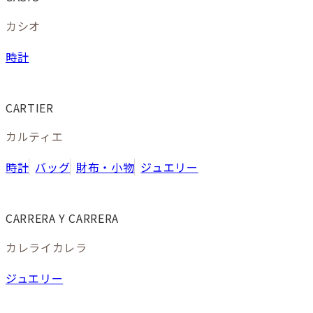
カシオ
時計
CARTIER
カルティエ
時計
バッグ
財布・小物
ジュエリー
CARRERA Y CARRERA
カレライカレラ
ジュエリー