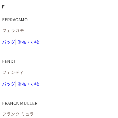
F
FERRAGAMO
フェラガモ
バッグ
財布・小物
FENDI
フェンディ
バッグ
財布・小物
FRANCK MULLER
フランク ミュラー