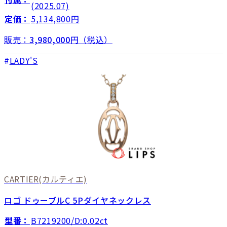
(2025.07)
定価：
5,134,800円
販売：
3,980,000
円（税込）
LADY'S
CARTIER
(カルティエ)
ロゴ ドゥーブルC 5Pダイヤネックレス
型番：
B7219200/D:0.02ct