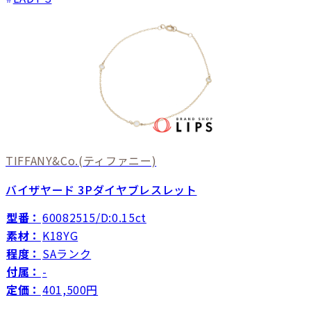
TIFFANY&Co.
(ティファニー)
バイザヤード 3Pダイヤブレスレット
型番：
60082515/D:0.15ct
素材：
K18YG
程度：
SAランク
付属：
-
定価：
401,500円