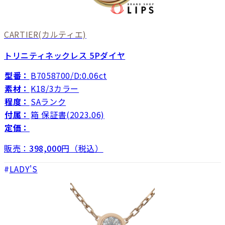
CARTIER
(カルティエ)
トリニティネックレス 5Pダイヤ
型番：
B7058700/D:0.06ct
素材：
K18/3カラー
程度：
SAランク
付属：
箱 保証書(2023.06)
定価：
販売：
398,000
円（税込）
LADY'S