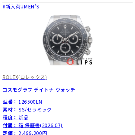
新入荷
MEN'S
ROLEX
(ロレックス)
コスモグラフ デイトナ ウォッチ
型番：
126500LN
素材：
SS/セラミック
程度：
新品
付属：
箱 保証書(2026.07)
定価：
2,499,200円