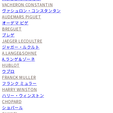
VACHERON CONSTANTIN
ヴァシュロン・コンスタンタン
AUDEMARS PIGUET
オーデマ ピゲ
BREGUET
ブレゲ
JAEGER LECOULTRE
ジャガー・ルクルト
A.LANGE&SOHNE
A.ランゲ＆ゾーネ
HUBLOT
ウブロ
FRANCK MULLER
フランク ミュラー
HARRY WINSTON
ハリー・ウィンストン
CHOPARD
ショパール