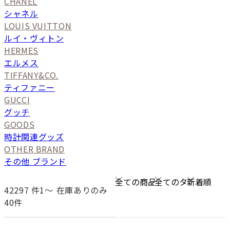
CHANEL
シャネル
LOUIS VUITTON
ルイ・ヴィトン
HERMES
エルメス
TIFFANY&CO.
ティファニー
GUCCI
グッチ
GOODS
時計関連グッズ
OTHER BRAND
その他 ブランド
42297
件1〜
在庫ありのみ
40件