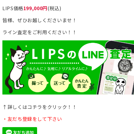
LIPS価格
199,000円
(税込)
皆様、ぜひお越しくださいませ！
ライン査定をご利用ください！！
↑詳しくはコチラをクリック！！
・友だち登録をして下さい