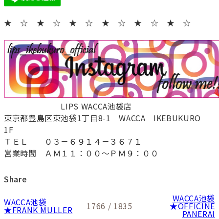
★ ☆ ★ ☆ ★ ☆ ★ ☆ ★ ☆ ★ ☆
LIPS WACCA池袋店
東京都豊島区東池袋1丁目8-1 WACCA IKEBUKURO
1F
ＴＥＬ ０３－６９１４－３６７１
営業時間 ＡＭ１１：００～ＰＭ９：００
Share
WACCA池袋
WACCA池袋
1766 / 1835
★OFFICINE
★FRANK MULLER
PANERAI