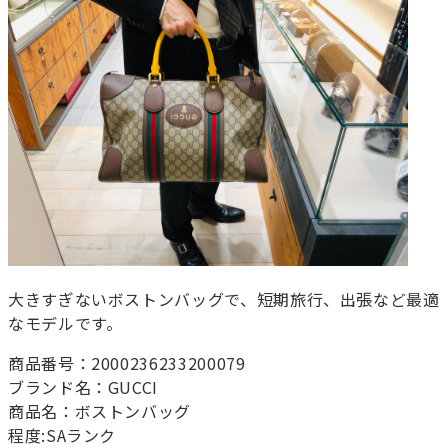
大きすぎないボストンバッグで、短期旅行、出張など最適
なモデルです。
商品番号：2000236233200079
ブランド名：GUCCI
商品名：ボストンバッグ
程度:SAランク