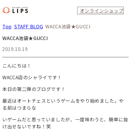
オンラインショップ
Top
STAFF BLOG
WACCA池袋★GUCCI
WACCA池袋★GUCCI
2019.10.19
こんにちは！
WACCA店のシャライです！
本日の第二弾のブログです！
最近はオートチェスというゲームをやり始めました。や
る前はつまらな
いゲームだと思っていましたが、一度味わうと、簡単に抜
け出せないですね！笑