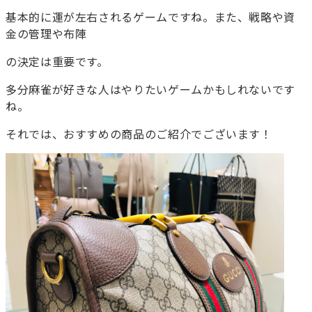
基本的に運が左右されるゲームですね。また、戦略や資
金の管理や布陣
の決定は重要です。
多分麻雀が好きな人はやりたいゲームかもしれないです
ね。
それでは、おすすめの商品のご紹介でございます！