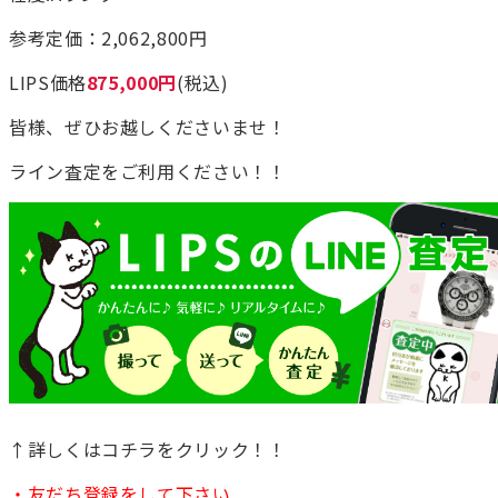
参考定価：2,062,800円
LIPS価格
875,000円
(税込)
皆様、ぜひお越しくださいませ！
ライン査定をご利用ください！！
↑詳しくはコチラをクリック！！
・友だち登録をして下さい