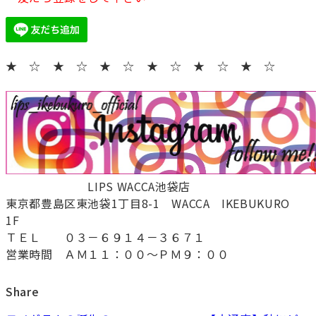
★ ☆ ★ ☆ ★ ☆ ★ ☆ ★ ☆ ★ ☆
LIPS WACCA池袋店
東京都豊島区東池袋1丁目8-1 WACCA IKEBUKURO
1F
ＴＥＬ ０３－６９１４－３６７１
営業時間 ＡＭ１１：００～ＰＭ９：００
Share