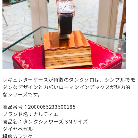
レギュレターケースが特徴のタンクソロは、シンプルでモ
ダンなデザインと力強いローマンインデックスが魅力的
なシリーズです。
商品番号：2000065233500185
ブランド名：カルティエ
商品名：タンクシノワーズ SMサイズ
ダイヤベゼル
程度:Aランク