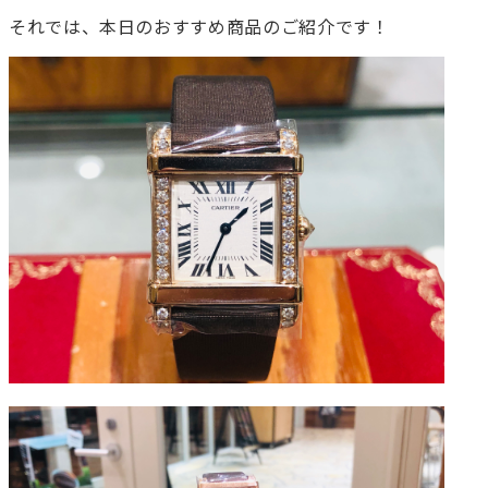
それでは、本日のおすすめ商品のご紹介です！