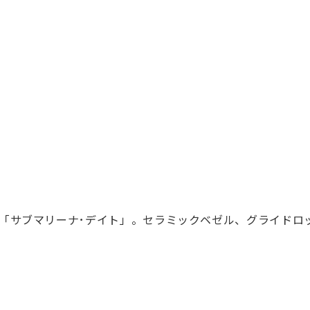
た「サブマリーナ･デイト」。セラミックベゼル、グライドロ