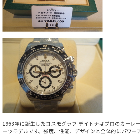
1963年に誕生したコスモグラフ デイトナはプロのカー
ーツモデルです。強度、性能、デザインと全体的にパワー