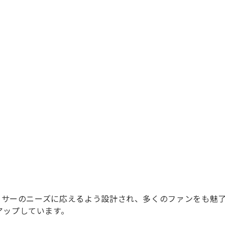
レーサーのニーズに応えるよう設計され、多くのファンをも魅
アップしています。