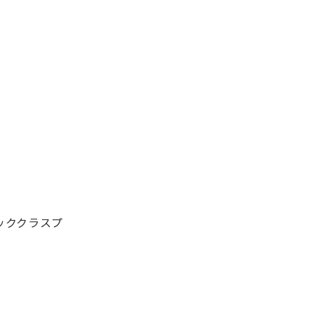
ッククラスプ