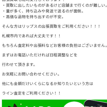
・買取に出したいものがあるけど店舗まで行くのが難しい
・量が多く、持ち込みや発送で送るのが面倒。
・高価な品物を持ち出すのが不安。
そんな方はリップスの出張買取をご利用ください！！！
札幌市内であれば大丈夫です！！
もちろん査定料や出張料などお客様の負担はございません
まずはお電話いただければ日程調整などを
行わせて頂きます。
お気軽にお問い合わせください。
他にも金額だけいくらになるか知りたいという方は
ライン査定をご利用ください！！