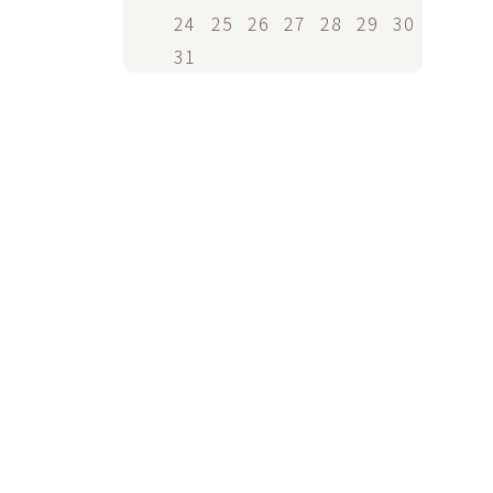
24
25
26
27
28
29
30
31