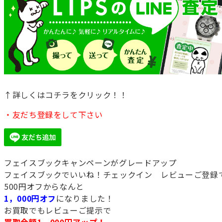
↑詳しくはコチラをクリック！！
・友だち登録をして下さい
フェイスブックキャンペーンがグレードアップ
フェイスブックでいいね！チェックイン レビューご登録
500円オフからなんと
1，000円オフ
になりました！
お買取でもレビューご提示で
買取金額1，000円アップ！