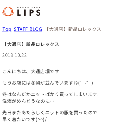
Top
STAFF BLOG
【大通店】新品ロレックス
【大通店】新品ロレックス
2019.10.22
こんにちは、大通店堀です
もうお店には冬物が並んでいますね(゜-゜)
冬はなんだかニットばかり買ってしまいます。
洗濯がめんどうなのに…
先日またあたらしくニットの服を買ったので
早く着たいです(^^)/