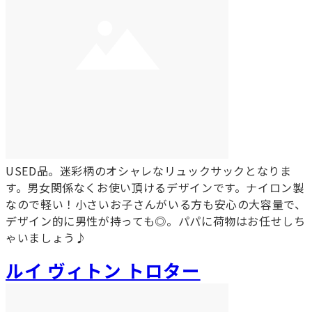
USED品。迷彩柄のオシャレなリュックサックとなりま
す。男女関係なくお使い頂けるデザインです。ナイロン製
なので軽い！小さいお子さんがいる方も安心の大容量で、
デザイン的に男性が持っても◎。パパに荷物はお任せしち
ゃいましょう♪
ルイ ヴィトン トロター