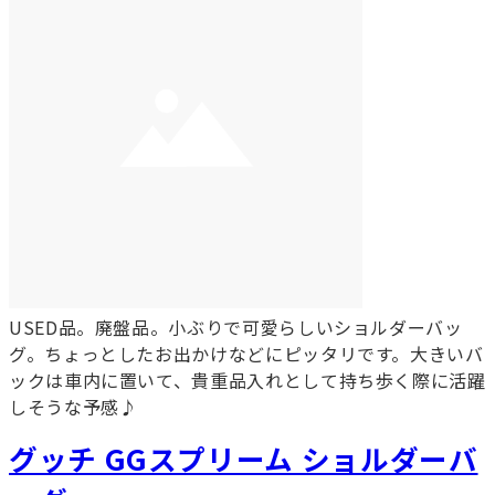
USED品。廃盤品。小ぶりで可愛らしいショルダーバッ
グ。ちょっとしたお出かけなどにピッタリです。大きいバ
ックは車内に置いて、貴重品入れとして持ち歩く際に活躍
しそうな予感♪
グッチ GGスプリーム ショルダーバ