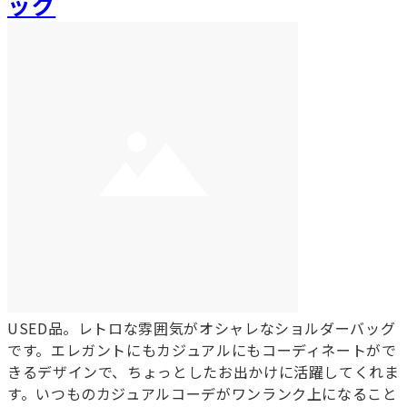
ッグ
USED品。レトロな雰囲気がオシャレなショルダーバッグ
です。エレガントにもカジュアルにもコーディネートがで
きるデザインで、ちょっとしたお出かけに活躍してくれま
す。いつものカジュアルコーデがワンランク上になること