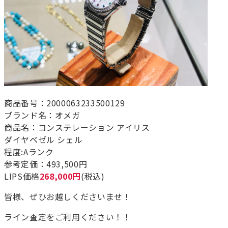
商品番号：2000063233500129
ブランド名：オメガ
商品名：コンステレーション アイリス
ダイヤベゼル シェル
程度:Aランク
参考定価：493,500円
LIPS価格
268,000円
(税込)
皆様、ぜひお越しくださいませ！
ライン査定をご利用ください！！