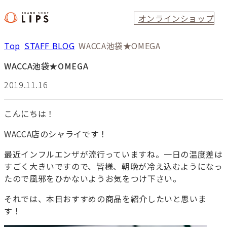
オンラインショップ
Top
STAFF BLOG
WACCA池袋★OMEGA
WACCA池袋★OMEGA
2019.11.16
こんにちは！
WACCA店のシャライです！
最近インフルエンザが流行っていますね。一日の温度差は
すごく大きいですので、皆様、朝晩が冷え込むようになっ
たので風邪をひかないようお気をつけ下さい。
それでは、本日おすすめの商品を紹介したいと思いま
す！