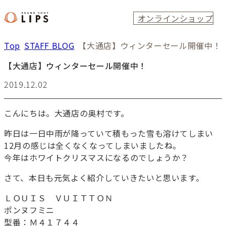
オンラインショップ
Top
STAFF BLOG
【大通店】ウィンターセール開催中！
【大通店】ウィンターセール開催中！
2019.12.02
こんにちは。大通店の奥村です。
昨日は一日中雨が降っていて積もった雪も溶けてしまい
12月の感じは全くなくなってしまいましたね。
今年はホワイトクリスマスになるのでしょうか？
さて、本日も元気よく紹介していきたいと思います。
ＬＯＵＩＳ ＶＵＩＴＴＯＮ
ポンヌフミニ
型番：Ｍ４１７４４