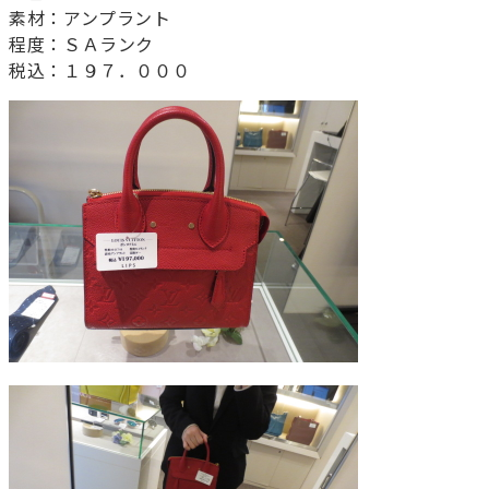
素材：アンプラント
程度：ＳＡランク
税込：１９７．０００