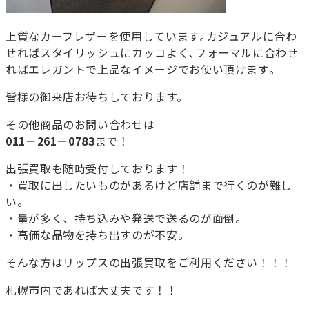
上質なカーフレザーを使用しています｡カジュアルに合わ
せればスタイリッシュにカッコよく､フォーマルに合わせ
ればエレガントで上品なイメージでお使い頂けます｡
皆様の御来店お待ちしております。
その他商品のお問い合わせは
011－261－0783
まで！
出張買取も随時受付しております！
・買取に出したいものがあるけど店舗まで行くのが難し
い。
・量が多く、持ち込みや発送で送るのが面倒。
・高価な品物を持ち出すのが不安。
そんな方はリップスの出張買取をご利用ください！！！
札幌市内であれば大丈夫です！！