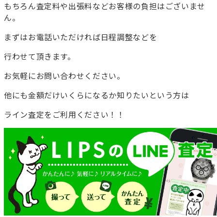
もちろん査定料や出張料などお客様の負担はございませ
ん。
まずはお電話いただければ日程調整などを
行わせて頂きます。
お気軽にお問い合わせください。
他にも金額だけいくらになるか知りたいという方は
ライン査定をご利用ください！！