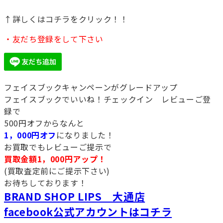
↑詳しくはコチラをクリック！！
・友だち登録をして下さい
フェイスブックキャンペーンがグレードアップ
フェイスブックでいいね！チェックイン レビューご登
録で
500円オフからなんと
1，000円オフ
になりました！
お買取でもレビューご提示で
買取金額1，000円アップ！
(買取査定前にご提示下さい)
お待ちしております！
BRAND SHOP LIPS 大通店
facebook公式アカウントはコチラ