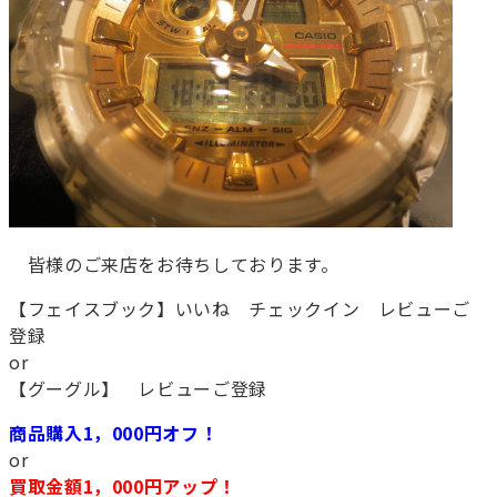
皆様のご来店をお待ちしております。
【フェイスブック】いいね チェックイン レビューご
登録
or
【グーグル】 レビューご登録
商品購入1，000円オフ！
or
買取金額1，000円アップ！