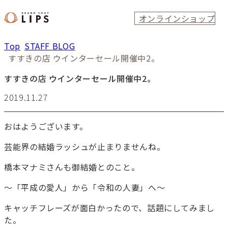
オンラインショップ
Top
STAFF BLOG
すすきの店 ウインターセール開催中2。
すすきの店 ウインターセール開催中2。
2019.11.27
おはようございます。
芸能界の結婚ラッシュが止まりませんね。
橋本マナミさんも御結婚とのこと。
～「平成の愛人」から「令和の人妻」へ～
キャッチフレーズが面白かったので、話題にしてみまし
た。