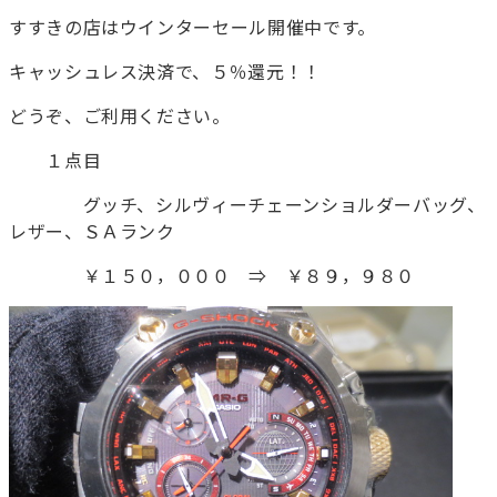
すすきの店はウインターセール開催中です。
キャッシュレス決済で、５％還元！！
どうぞ、ご利用ください。
１点目
グッチ、シルヴィーチェーンショルダーバッグ、
レザー、ＳＡランク
￥１５０，０００ ⇒ ￥８９，９８０