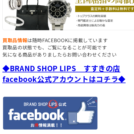
買取品情報
は随時FACEBOOKに掲載しています
買取品の状態でも、ご覧になることが可能です
気になる商品がありましたらお問い合わせください
◆BRAND SHOP LIPS すすきの店
facebook公式アカウントはコチラ◆