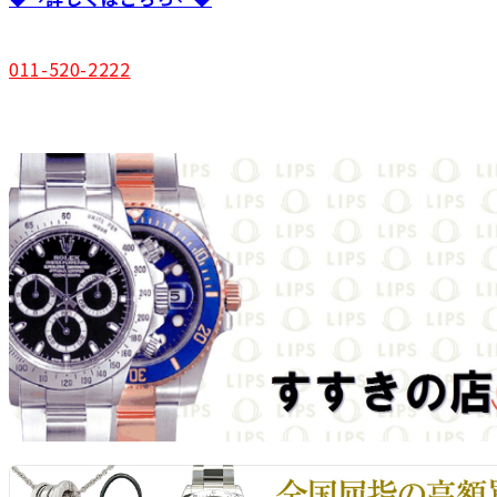
011-520-2222