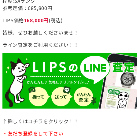
程度:SAランク
参考定価：685,800円
LIPS価格
168,000円
(税込)
皆様、ぜひお越しくださいませ！
ライン査定をご利用ください！！
↑詳しくはコチラをクリック！！
・友だち登録をして下さい