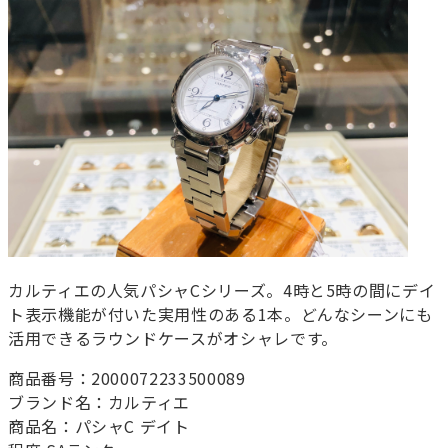
カルティエの人気パシャCシリーズ。4時と5時の間にデイ
ト表示機能が付いた実用性のある1本。どんなシーンにも
活用できるラウンドケースがオシャレです。
商品番号：2000072233500089
ブランド名：カルティエ
商品名：パシャC デイト