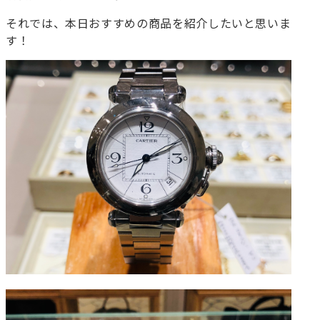
それでは、本日おすすめの商品を紹介したいと思いま
す！