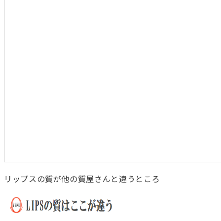
リップスの質が他の質屋さんと違うところ