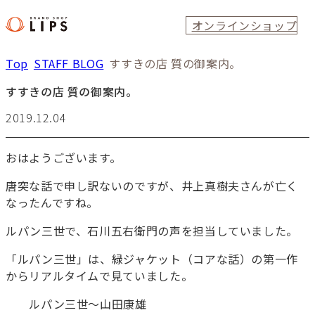
オンラインショップ
Top
STAFF BLOG
すすきの店 質の御案内。
すすきの店 質の御案内。
2019.12.04
おはようございます。
唐突な話で申し訳ないのですが、井上真樹夫さんが亡く
なったんですね。
ルパン三世で、石川五右衛門の声を担当していました。
「ルパン三世」は、緑ジャケット（コアな話）の第一作
からリアルタイムで見ていました。
ルパン三世～山田康雄