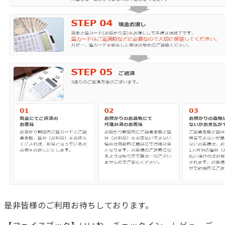
是非皆様のご利用お待ちしております。