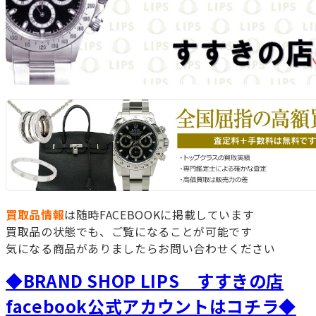
買取品情報
は随時FACEBOOKに掲載しています
買取品の状態でも、ご覧になることが可能です
気になる商品がありましたらお問い合わせください
◆BRAND SHOP LIPS すすきの店
facebook公式アカウントはコチラ◆