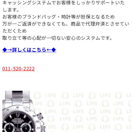
キャッシングシステムでお客様をしっかりサポートいた
します。
お客様のブランドバッグ・時計等が担保となるため
万が一ご返済ができなくても、商品で代理弁済とさせてい
ただくため
取り立て等の心配が一切ない安心のシステムです。
◆→詳しくはこちら←◆
011-520-2222