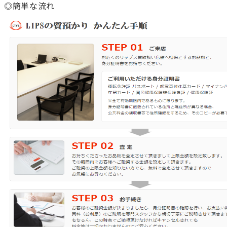
◎簡単な流れ