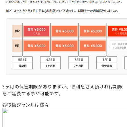
3ヶ月の保管期限がありますが、お利息さえ頂ければ期限
をご延長する事が可能です。
◎取扱ジャンルは様々