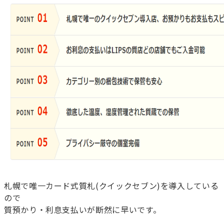
札幌で唯一カード式質札(クイックセブン)を導入している
ので
質預かり・利息支払いが断然に早いです。