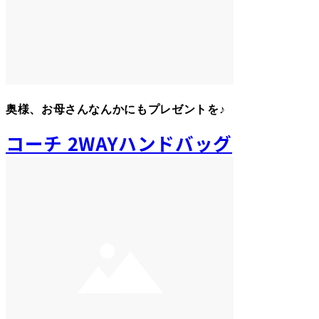
奥様、お母さんなんかにもプレゼントを♪
コーチ 2WAYハンドバッグ