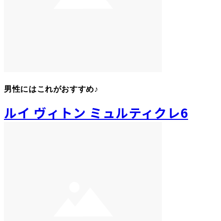
男性にはこれがおすすめ♪
ルイ ヴィトン ミュルティクレ6