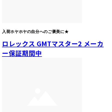
入荷ホヤホヤの自分へのご褒美に★
ロレックス GMTマスター2 メーカ
ー保証期間中