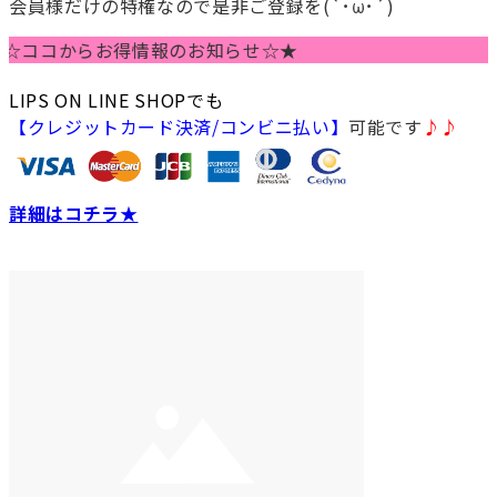
会員様だけの特権なので是非ご登録を(`･ω･´)
ココからお得情報のお知らせ☆★
LIPS ON LINE SHOPでも
【クレジットカード決済/コンビニ払い】
可能です
♪♪
詳細はコチラ★