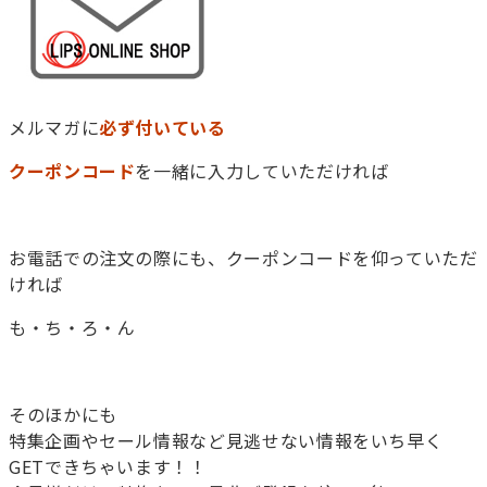
メルマガに
必ず付いている
クーポンコード
を一緒に入力していただければ
お電話での注文の際にも、クーポンコードを仰っていただ
ければ
も・ち・ろ・ん
そのほかにも
特集企画やセール情報など見逃せない情報をいち早く
GETできちゃいます！！