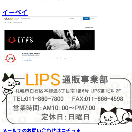
イーベイ
メールでのお問い合わせはコチラ★