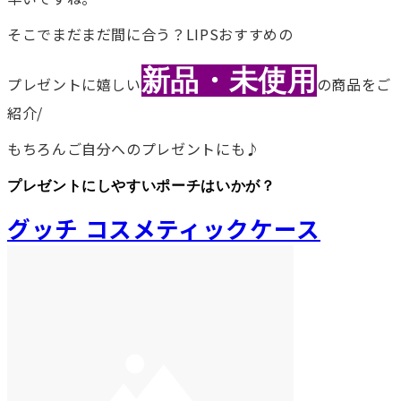
そこでまだまだ間に合う？LIPSおすすめの
新品・未使用
プレゼントに嬉しい
の商品をご
紹介/
もちろんご自分へのプレゼントにも♪
プレゼントにしやすいポーチはいかが？
グッチ コスメティックケース