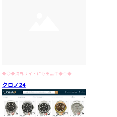
◆◇◆海外サイトにも出品中◆◇◆
クロノ24