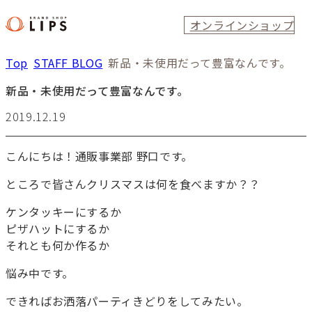
オンラインショップ
Top
STAFF BLOG
新品・未使用だって豊富なんです。
新品・未使用だって豊富なんです。
2019.12.19
こんにちは！通販事業部 野口です。
ところで皆さんクリスマスは何を食べますか？？
ケンタッキーにするか
ピザハットにするか
それとも何か作るか
悩み中です。
できればお洒落パーティきどりをしてみたい。