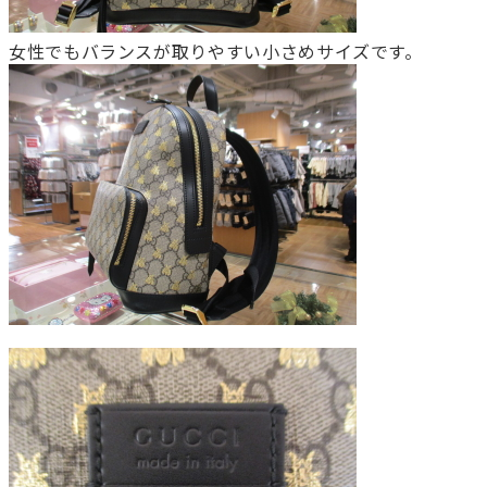
女性でもバランスが取りやすい小さめサイズです。