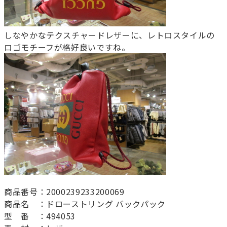
しなやかなテクスチャードレザーに、レトロスタイルの
ロゴモチーフが格好良いですね。
商品番号：2000239233200069
商品名 ：ドローストリング バックパック
型 番 ：494053