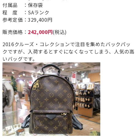
付属品 ：保存袋
程 度 ：SAランク
参考定価：329,400円
販売価格：
242,000円
(税込)
2016クルーズ・コレクションで注目を集めたバックパッ
クですが、入荷するとすぐになくなってしまう、人気の高
いバッグです。