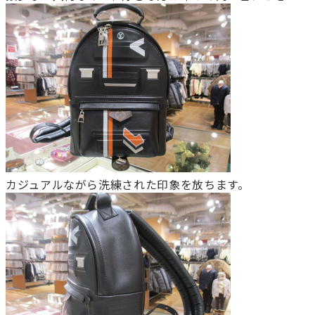
カジュアルながら洗練された印象を放ちます。