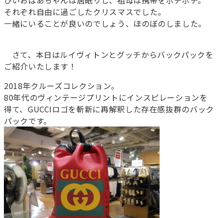
ひいおばあちゃんは居眠りし、祖母は携帯をポチポチ。
それぞれ自由に過ごしたクリスマスでした。
一緒にいることが良いのでしょう、ほのぼのしました。
さて、本日はルイヴィトンとグッチからバックパックを
ご紹介いたします！
2018年クルーズコレクション。
80年代のヴィンテージプリントにインスピレーションを
得て、GUCCIロゴを斬新に再解釈した存在感抜群のバック
パックです。