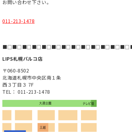
お問い合わせ下さい。
011-213-1478
■□■□■□■□■□■□■□■□■□■□■□■□■□
LIPS札幌パルコ店
〒060-8502
北海道札幌市中央区南１条
西３丁目３ 7F
TEL： 011-213-1478