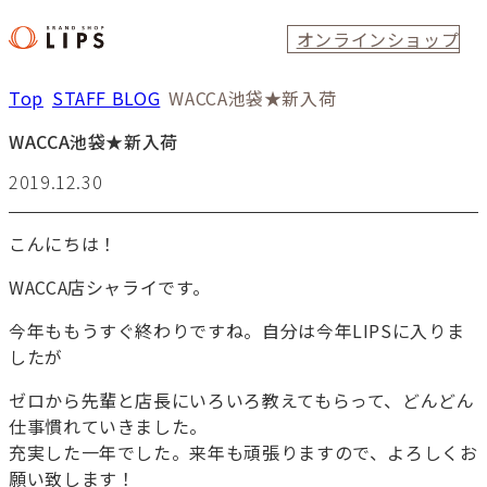
オンラインショップ
Top
STAFF BLOG
WACCA池袋★新入荷
WACCA池袋★新入荷
2019.12.30
こんにちは！
WACCA店シャライです。
今年ももうすぐ終わりですね。自分は今年LIPSに入りま
したが
ゼロから先輩と店長にいろいろ教えてもらって、どんどん
仕事慣れていきました。
充実した一年でした。来年も頑張りますので、よろしくお
願い致します！