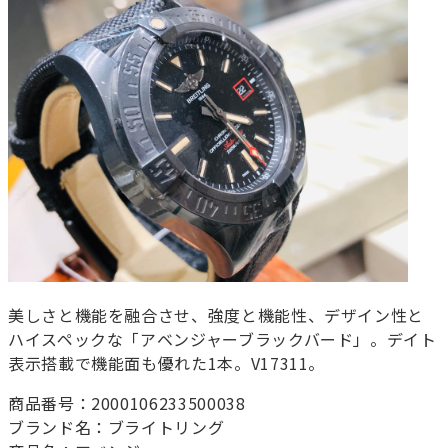
美しさと機能を融合させ、強度と機能性、デザイン性と
ハイスペックな「アベンジャーブラックバード」。デイト
表示搭載で機能面も優れた1本。V17311。
商品番号：2000106233500038
ブランド名：ブライトリング