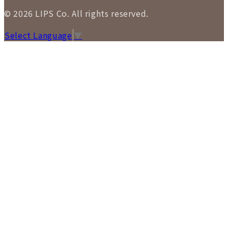
© 2026 LIPS Co. All rights reserved.
Select Language
▼