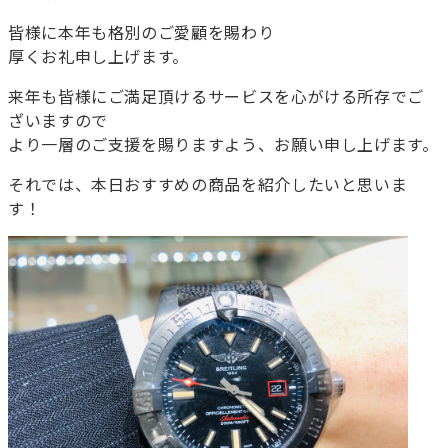
皆様に本年も格別のご愛顧を賜わり
厚くお礼申し上げます。
来年も皆様にご満足頂けるサービスを心がける所存でご
ざいますので
より一層のご支援を賜りますよう、お願い申し上げます。
それでは、本日おすすめの商品を紹介したいと思いま
す！