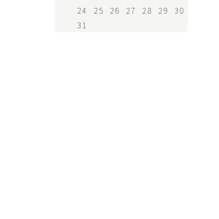
24
25
26
27
28
29
30
31