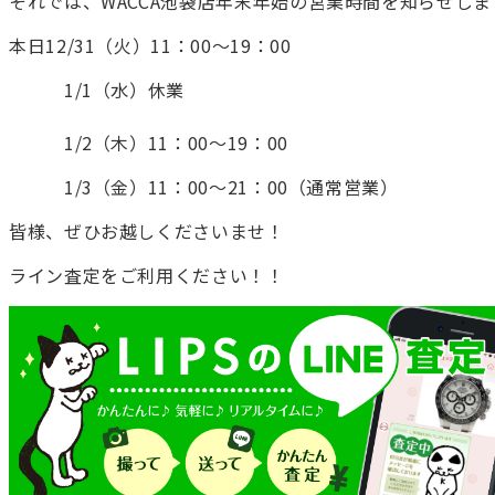
それでは、WACCA池袋店年末年始の営業時間を知らせしま
本日12/31（火）11：00～19：00
1/1（水）休業
1/2（木）11：00～19：00
1/3（金）11：00～21：00（通常営業）
皆様、ぜひお越しくださいませ！
ライン査定をご利用ください！！