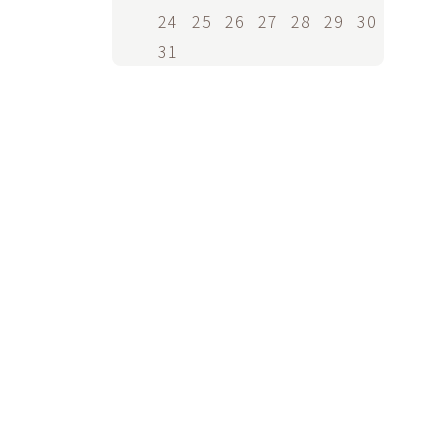
24
25
26
27
28
29
30
31