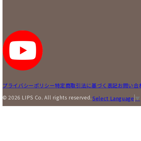
プライバシーポリシー
特定商取引法に基づく表記
お問い合
© 2026 LIPS Co. All rights reserved.
Select Language
▼