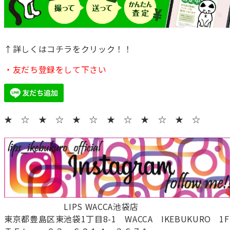
↑詳しくはコチラをクリック！！
・友だち登録をして下さい
★ ☆ ★ ☆ ★ ☆ ★ ☆ ★ ☆ ★ ☆
LIPS WACCA池袋店
東京都豊島区東池袋1丁目8-1 WACCA IKEBUKURO 