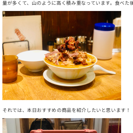
量が多くて、山のように高く積み重なっています。食べた後の満足
それでは、本日おすすめの商品を紹介したいと思います！