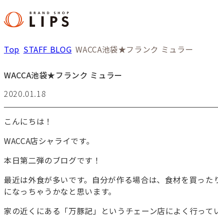
Top
STAFF BLOG
WACCA池袋★フランク ミュラー
WACCA池袋★フランク ミュラー
2020.01.18
こんにちは！
WACCA店シャライです。
本日第二弾のブログです！
最近は外食が多いです。自分が作る場合は、食材を買った
になっちゃうかなと思います。
家の近くにある「万豚記」というチェーン店によく行って