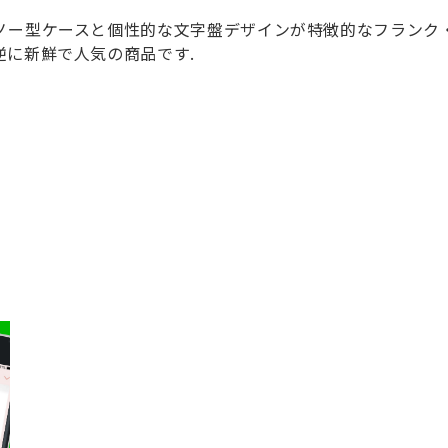
ノー型ケースと個性的な文字盤デザインが特徴的なフランク
に新鮮で人気の商品です.