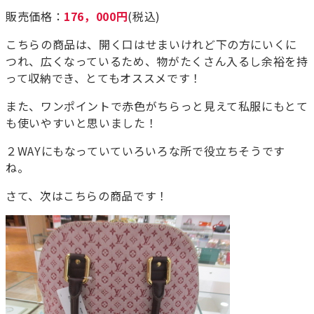
販売価格：
176，000円
(税込)
こちらの商品は、開く口はせまいけれど下の方にいくに
つれ、広くなっているため、物がたくさん入るし余裕を持
って収納でき、とてもオススメです！
また、ワンポイントで赤色がちらっと見えて私服にもとて
も使いやすいと思いました！
２WAYにもなっていていろいろな所で役立ちそうです
ね。
さて、次はこちらの商品です！