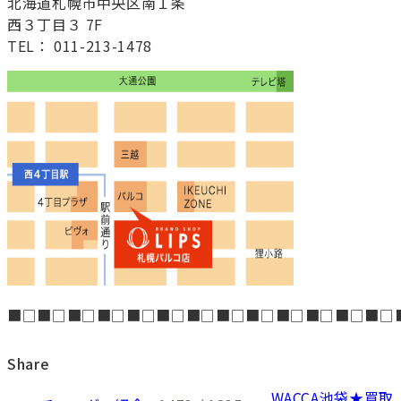
北海道札幌市中央区南１条
西３丁目３ 7F
TEL： 011-213-1478
■□■□■□■□■□■□■□■□■□■□■□■□■□
Share
WACCA池袋★買取