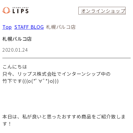
オンラインショップ
Top
STAFF BLOG
札幌パルコ店
札幌パルコ店
2020.01.24
こんにちは
只今、リップス株式会社でインターンシップ中の
竹下です(((o(*ﾟ∀ﾟ*)o)))
本日は、私が良いと思ったおすすめ商品をご紹介致しま
す！