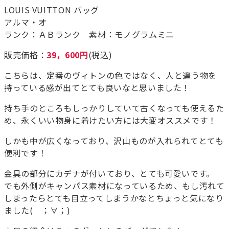
LOUIS VUITTON バッグ
アルマ・オ
ランク：ＡＢランク 素材：モノグラムミニ
販売価格：
39，600円
(税込)
こちらは、定番のヴィトンの色ではなく、人と違う物を
持っている感が出てとても良いなと思いました！
持ち手のところもしっかりしていて古くなっても使えるた
め、永くいい物身に着けたい方には大変オススメです！
しかも中が広くなっており、沢山ものが入れられてとても
便利です！
金具の部分にカデナが付いており、とても可愛いです。
でも外側がキャンパス素材になっているため、もし汚れて
しまったらとても目立ってしまうかなとちょっと気になり
ました( ；∀；)