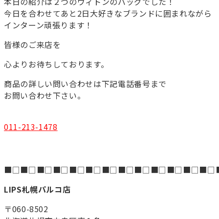
本日の紹介は２つのヴィトンのバッグでした！
今日を合わせてあと2日大好きなブランドに囲まれながら
インターン頑張ります！
皆様のご来店を
心よりお待ちしております。
商品の詳しい問い合わせは下記電話番号まで
お問い合わせ下さい。
011-213-1478
■□■□■□■□■□■□■□■□■□■□■□■□■□
LIPS札幌パルコ店
〒060-8502