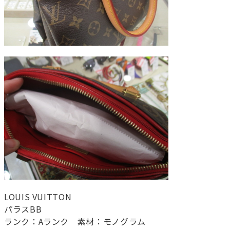
LOUIS VUITTON
パラスBB
ランク：Aランク 素材：モノグラム