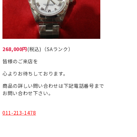
268,000円
(税込)（SAランク）
皆様のご来店を
心よりお待ちしております。
商品の詳しい問い合わせは下記電話番号まで
お問い合わせ下さい。
011-213-1478