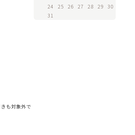
24
25
26
27
28
29
30
31
引きも対象外で