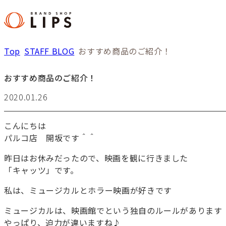
Top
STAFF BLOG
おすすめ商品のご紹介！
おすすめ商品のご紹介！
2020.01.26
こんにちは
パルコ店 開坂です＾＾
昨日はお休みだったので、映画を観に行きました
「キャッツ」です。
私は、ミュージカルとホラー映画が好きです
ミュージカルは、映画館でという独自のルールがあります
やっぱり、迫力が違いますね♪