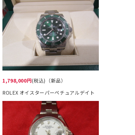
1,798,000円
(税込)（新品）
ROLEX オイスターパーペチュアルデイト