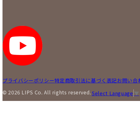
プライバシーポリシー
特定商取引法に基づく表記
お問い合
© 2026 LIPS Co. All rights reserved.
Select Language
▼