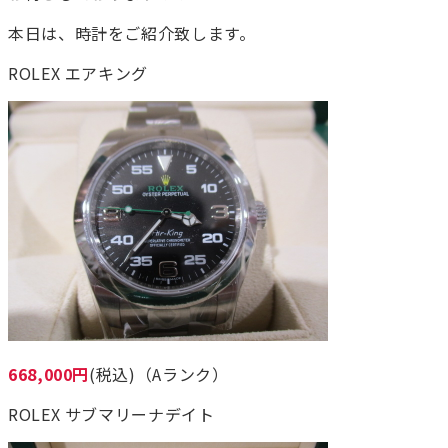
本日は、時計をご紹介致します。
ROLEX エアキング
668,000円
(税込)（Aランク）
ROLEX サブマリーナデイト