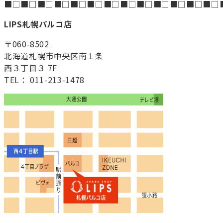
■□■□■□■□■□■□■□■□■□■□■□■□■□
LIPS札幌パルコ店
〒060-8502
北海道札幌市中央区南１条
西３丁目３ 7F
TEL： 011-213-1478