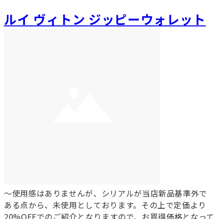
ルイ ヴィトン ジッピーウォレット
～使用感はありませんが、シリアルが当店新品基準外で
ある点から、未使用としております。その上で定価より
20%OFFでのご紹介となりますので、お買得価格となって