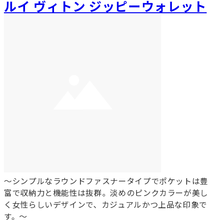
ルイ ヴィトン ジッピーウォレット
～シンプルなラウンドファスナータイプでポケットは豊
富で収納力と機能性は抜群。淡めのピンクカラーが美し
く女性らしいデザインで、カジュアルかつ上品な印象で
す。～