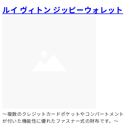
ルイ ヴィトン ジッピーウォレット
～複数のクレジットカードポケットやコンパートメント
が付いた機能性に優れたファスナー式の財布です。～