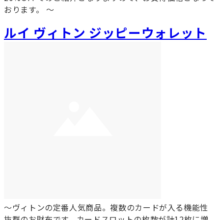
おります。 ～
ルイ ヴィトン ジッピーウォレット
～ヴィトンの定番人気商品。複数のカードが入る機能性
抜群のお財布です。カードスロットの枚数が計12枚に増