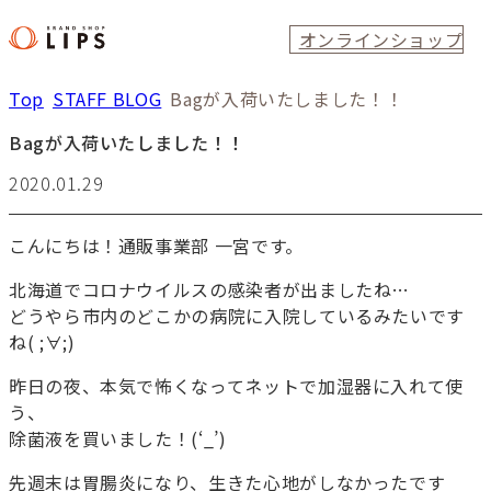
オンラインショップ
Top
STAFF BLOG
Bagが入荷いたしました！！
Bagが入荷いたしました！！
2020.01.29
こんにちは！通販事業部 一宮です。
北海道でコロナウイルスの感染者が出ましたね…
どうやら市内のどこかの病院に入院しているみたいです
ね( ;∀;)
昨日の夜、本気で怖くなってネットで加湿器に入れて使
う、
除菌液を買いました！(‘_’)
先週末は胃腸炎になり、生きた心地がしなかったです