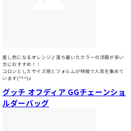
差し色になるオレンジ♪落ち着いたカラーの洋服が多い
方におすすめ！！
コロンとしたサイズ感とフォルムが特徴で人気を集めて
います(*^^)v
グッチ オフディア GGチェーンショ
ルダーバッグ