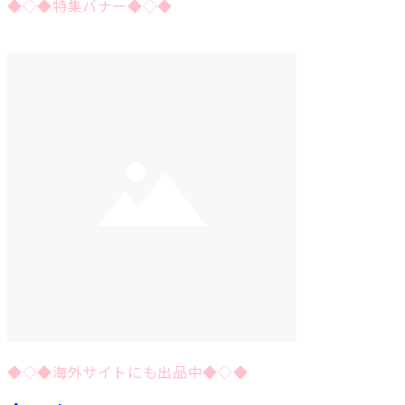
◆◇◆特集バナー◆◇◆
◆◇◆海外サイトにも出品中◆◇◆