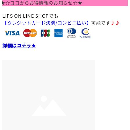
ココからお得情報のお知らせ☆★
LIPS ON LINE SHOPでも
【クレジットカード決済/コンビニ払い】
可能です
♪♪
詳細はコチラ★