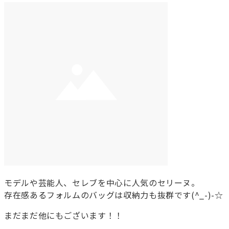
モデルや芸能人、セレブを中心に人気のセリーヌ。
存在感あるフォルムのバッグは収納力も抜群です(^_-)-☆
まだまだ他にもございます！！