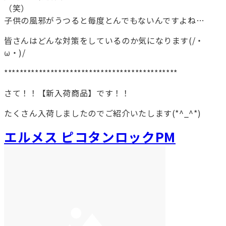
（笑）
子供の風邪がうつると毎度とんでもないんですよね…
皆さんはどんな対策をしているのか気になります(/・
ω・)/
*********************************************
さて！！【新入荷商品】です！！
たくさん入荷しましたのでご紹介いたします(*^_^*)
エルメス ピコタンロックPM