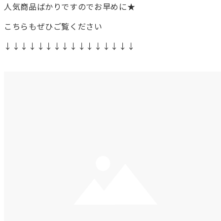
人気商品ばかりですのでお早めに★
こちらもぜひご覧ください
↓↓↓↓↓↓↓↓↓↓↓↓↓↓↓↓