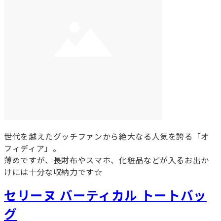
世代を越えたグッチファンから絶大なる人気を誇る「オ
フィディア」。
薄めですが、長財布やスマホ、化粧品などが入るお出か
けには十分な収納力です☆
セリーヌ バーティカル トートバッ
グ