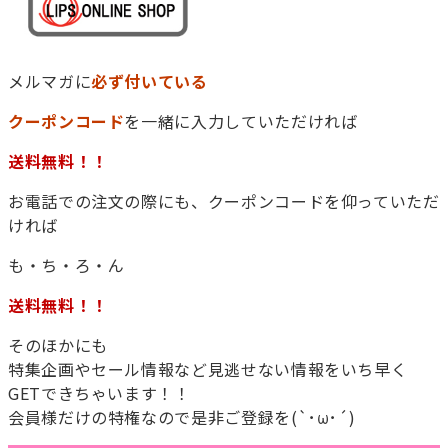
メルマガに
必ず付いている
クーポンコード
を一緒に入力していただければ
お電話での注文の際にも、クーポンコードを仰っていただ
ければ
も・ち・ろ・ん
そのほかにも
特集企画やセール情報など見逃せない情報をいち早く
GETできちゃいます！！
会員様だけの特権なので是非ご登録を(`･ω･´)