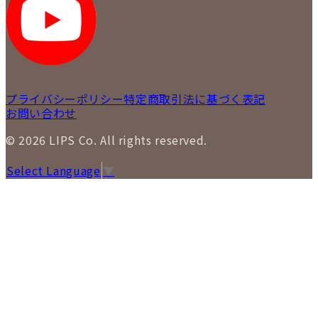
LIPS 札幌白石店
LIPS 通信販売事業部
プライバシーポリシー
特定商取引法に基づく表記
お問い合わせ
© 2026 LIPS Co. All rights reserved.
Select Language
▼