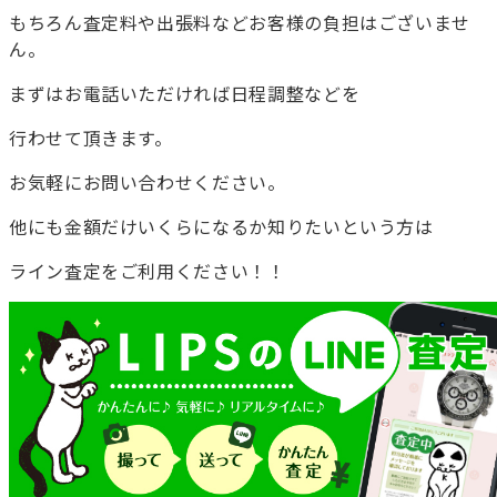
もちろん査定料や出張料などお客様の負担はございませ
ん。
まずはお電話いただければ日程調整などを
行わせて頂きます。
お気軽にお問い合わせください。
他にも金額だけいくらになるか知りたいという方は
ライン査定をご利用ください！！