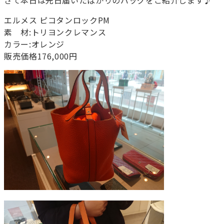
さて本日は先日届いたばかりのバッグをご紹介します♪
エルメス ピコタンロックPM
素 材:トリヨンクレマンス
カラー:オレンジ
販売価格176,000円