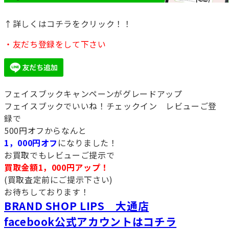
↑詳しくはコチラをクリック！！
・友だち登録をして下さい
フェイスブックキャンペーンがグレードアップ
フェイスブックでいいね！チェックイン レビューご登
録で
500円オフからなんと
1，000円オフ
になりました！
お買取でもレビューご提示で
買取金額1，000円アップ！
(買取査定前にご提示下さい)
お待ちしております！
BRAND SHOP LIPS 大通店
facebook公式アカウントはコチラ