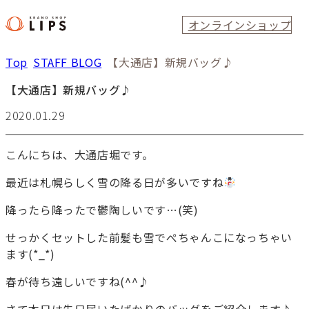
オンラインショップ
Top
STAFF BLOG
【大通店】新規バッグ♪
【大通店】新規バッグ♪
2020.01.29
こんにちは、大通店堀です。
最近は札幌らしく雪の降る日が多いですね
降ったら降ったで鬱陶しいです…(笑)
せっかくセットした前髪も雪でぺちゃんこになっちゃい
ます(*_*)
春が待ち遠しいですね(^^♪