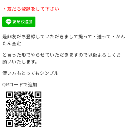
・友だち登録をして下さい
是非友だち登録していただきまして撮って・送って・かん
たん査定
と言った形でやらせていただきますので以後よろしくお
願いいたします。
使い方もとってもシンプル
QRコードで追加