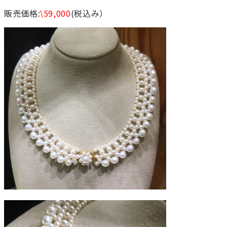
販売価格:
\59,000
(税込み）