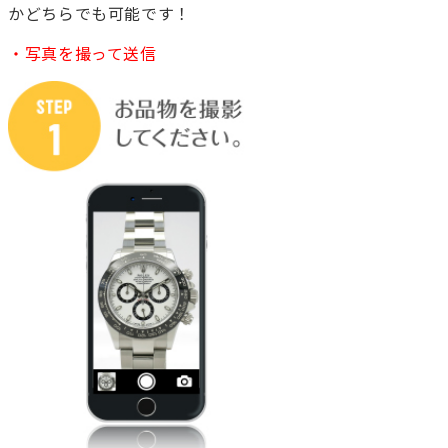
かどちらでも可能です！
・写真を撮って送信