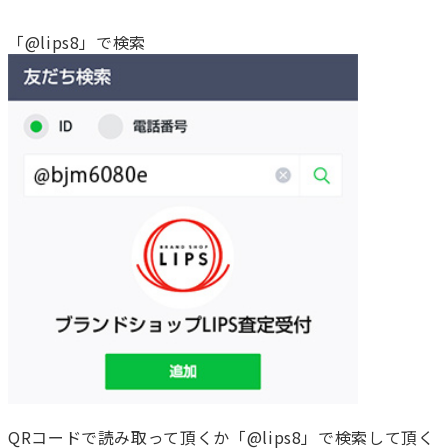
「@lips8」で検索
QRコードで読み取って頂くか「@lips8」で検索して頂く