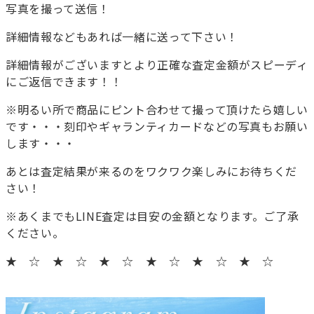
写真を撮って送信！
詳細情報などもあれば一緒に送って下さい！
詳細情報がございますとより正確な査定金額がスピーディ
にご返信できます！！
※明るい所で商品にピント合わせて撮って頂けたら嬉しい
です・・・刻印やギャランティカードなどの写真もお願い
します・・・
あとは査定結果が来るのをワクワク楽しみにお待ちくだ
さい！
※あくまでもLINE査定は目安の金額となります。ご了承
ください。
★ ☆ ★ ☆ ★ ☆ ★ ☆ ★ ☆ ★ ☆