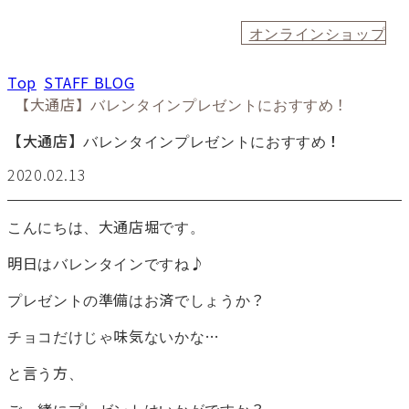
オンラインショップ
Top
STAFF BLOG
【大通店】バレンタインプレゼントにおすすめ！
【大通店】バレンタインプレゼントにおすすめ！
2020.02.13
こんにちは、大通店堀です。
明日はバレンタインですね♪
プレゼントの準備はお済でしょうか？
チョコだけじゃ味気ないかな…
と言う方、