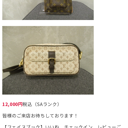
12,000円
税込（SAランク）
皆様のご来店お待ちしております！
【フェイスブック】いいね チェックイン レビューご