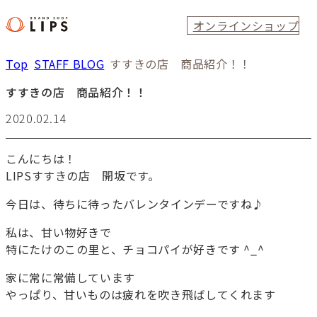
オンラインショップ
Top
STAFF BLOG
すすきの店 商品紹介！！
すすきの店 商品紹介！！
2020.02.14
こんにちは！
LIPSすすきの店 開坂です。
今日は、待ちに待ったバレンタインデーですね♪
私は、甘い物好きで
特にたけのこの里と、チョコパイが好きです ^_^
家に常に常備しています
やっぱり、甘いものは疲れを吹き飛ばしてくれます