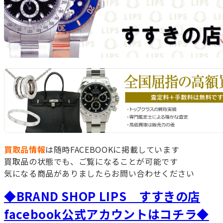
買取品情報
は随時FACEBOOKに掲載しています
買取品の状態でも、ご覧になることが可能です
気になる商品がありましたらお問い合わせください
◆BRAND SHOP LIPS すすきの店
facebook公式アカウントはコチラ◆