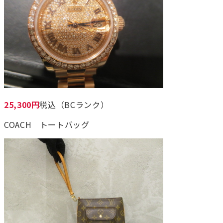
25,300円
税込（BCランク）
COACH トートバッグ