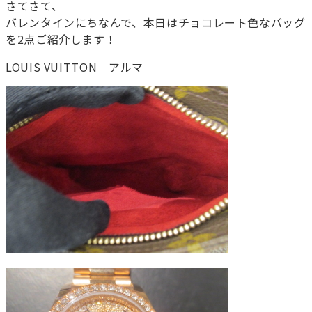
さてさて、
バレンタインにちなんで、本日はチョコレート色なバッグ
を2点ご紹介します！
LOUIS VUITTON アルマ