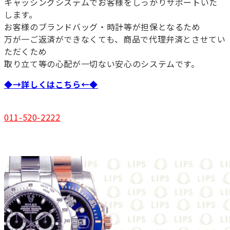
キャッシングシステムでお客様をしっかりサポートいた
します。
お客様のブランドバッグ・時計等が担保となるため
万が一ご返済ができなくても、商品で代理弁済とさせてい
ただくため
取り立て等の心配が一切ない安心のシステムです。
◆→詳しくはこちら←◆
011-520-2222