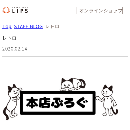
オンラインショップ
Top
STAFF BLOG
レトロ
レトロ
2020.02.14