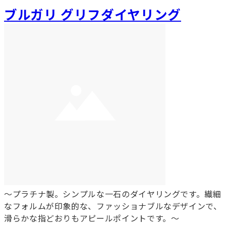
ブルガリ グリフダイヤリング
～プラチナ製。シンプルな一石のダイヤリングです。繊細
なフォルムが印象的な、ファッショナブルなデザインで、
滑らかな指どおりもアピールポイントです。～