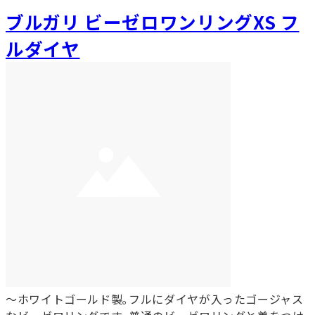
ブルガリ ビーゼロワンリングXS フ
ルダイヤ
～ホワイトゴールド製｡フルにダイヤが入ったゴージャス