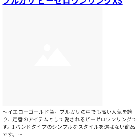
ブルガリ ビーゼロワンリングXS
～イエローゴールド製。ブルガリの中でも高い人気を誇
り、定番のアイテムとして愛されるビーゼロワンリングで
す。1バンドタイプのシンプルなスタイルを選ばない商品
です。～