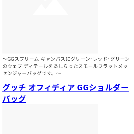
～GGスプリーム キャンバスにグリーン･レッド･グリーン
のウェブ ディテールをあしらったスモールフラットメッ
センジャーバッグです。～
グッチ オフィディア GGショルダー
バッグ