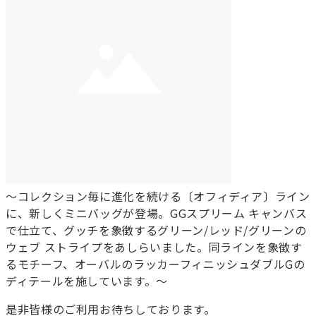
～コレクション毎に進化を続ける〔オフィディア〕ライン
に、新しくミニバッグが登場。GGスプリーム キャンバス
で仕立て、グッチを象徴するグリーン/レッド/グリーンの
ウェブ ストライプをあしらいました。同ラインを象徴す
るモチーフ、オーバルのラッカーフィニッシュダブルGの
ディテールを施しています。～
是非皆様のご利用お待ちしております。