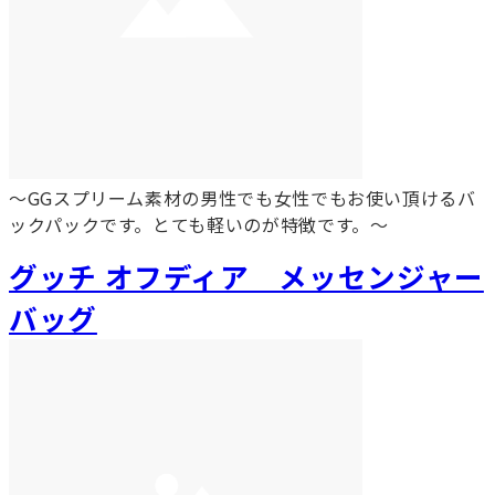
～GGスプリーム素材の男性でも女性でもお使い頂けるバ
ックパックです。とても軽いのが特徴です。～
グッチ オフディア メッセンジャー
バッグ