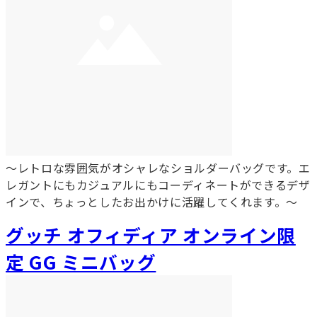
～レトロな雰囲気がオシャレなショルダーバッグです。エ
レガントにもカジュアルにもコーディネートができるデザ
インで、ちょっとしたお出かけに活躍してくれます。～
グッチ オフィディア オンライン限
定 GG ミニバッグ