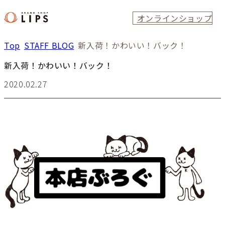
オンラインショップ
Top
STAFF BLOG
新入荷！かわいい！バック！
新入荷！かわいい！バック！
2020.02.27