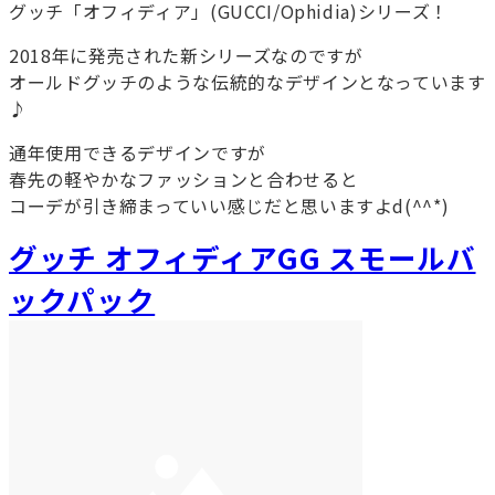
グッチ「オフィディア」(GUCCI/Ophidia)シリーズ！
2018年に発売された新シリーズなのですが
オールドグッチのような伝統的なデザインとなっています
♪
通年使用できるデザインですが
春先の軽やかなファッションと合わせると
コーデが引き締まっていい感じだと思いますよd(^^*)
グッチ オフィディアGG スモールバ
ックパック