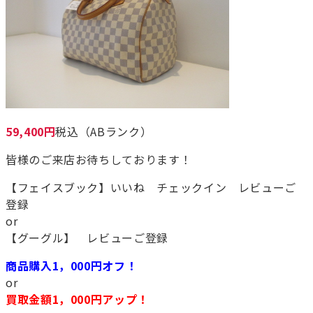
59,400円
税込（ABランク）
皆様のご来店お待ちしております！
【フェイスブック】いいね チェックイン レビューご
登録
or
【グーグル】 レビューご登録
商品購入1，000円オフ！
or
買取金額1，000円アップ！