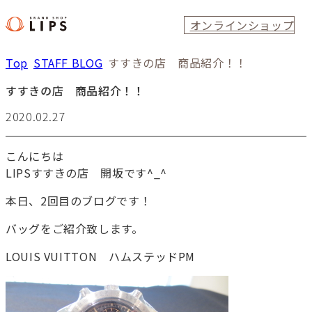
オンラインショップ
Top
STAFF BLOG
すすきの店 商品紹介！！
すすきの店 商品紹介！！
2020.02.27
こんにちは
LIPSすすきの店 開坂です^_^
本日、2回目のブログです！
バッグをご紹介致します。
LOUIS VUITTON ハムステッドPM