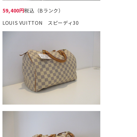
59,400円
税込（Bランク）
LOUIS VUITTON スピーディ30