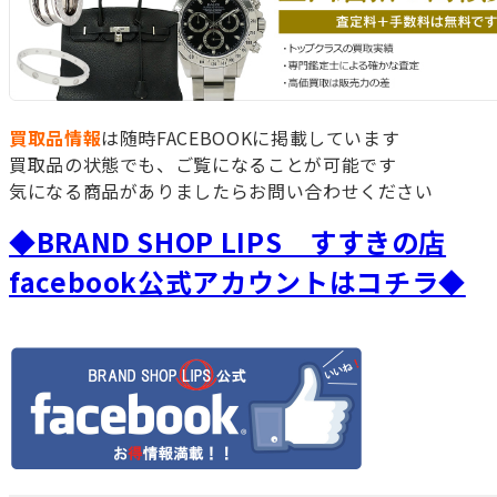
買取品情報
は随時FACEBOOKに掲載しています
買取品の状態でも、ご覧になることが可能です
気になる商品がありましたらお問い合わせください
◆BRAND SHOP LIPS すすきの店
facebook公式アカウントはコチラ◆