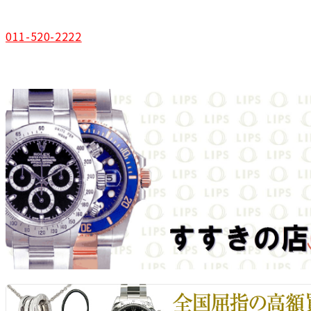
011-520-2222