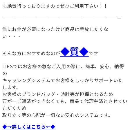
も絶賛行っておりますのでぜひご利用下さい！！
———————————————————————————————
急にお金が必要になったけど商品は手放したくな
い・・・
◆質◆
そんな方におすすめなのが
です
LIPSではお客様の急なご入用の際に、簡単、安心、納得
の
キャッシングシステムでお客様をしっかりサポートいた
します。
お客様のブランドバッグ・時計等が担保となるため
万が一ご返済ができなくても、商品で代理弁済とさせてい
ただくため
取り立て等の心配が一切ない安心のシステムです。
◆→詳しくはこちら←◆