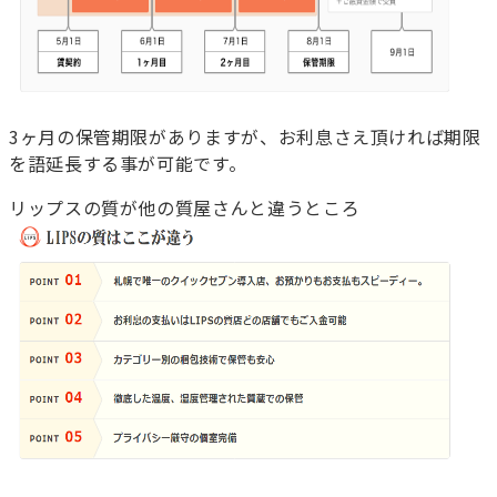
3ヶ月の保管期限がありますが、お利息さえ頂ければ期限
を語延長する事が可能です。
リップスの質が他の質屋さんと違うところ