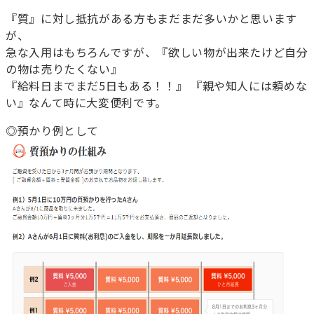
『質』に対し抵抗がある方もまだまだ多いかと思います
が、
急な入用はもちろんですが、『欲しい物が出来たけど自分
の物は売りたくない』
『給料日までまだ5日もある！！』 『親や知人には頼めな
い』なんて時に大変便利です。
◎預かり例として