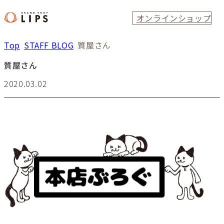
オンラインショップ
Top
STAFF BLOG
質屋さん
質屋さん
2020.03.02