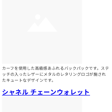
カーフを使用した高級感あふれるバックパックです。ステ
ッチの入ったレザーにメタルのレタリングロゴが施され
たキュートなデザインです。
シャネル チェーンウォレット