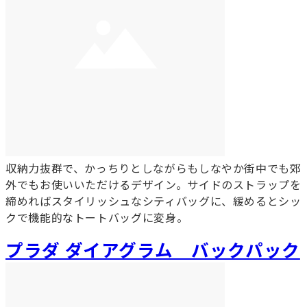
収納力抜群で、かっちりとしながらもしなやか街中でも郊
外でもお使いいただけるデザイン。サイドのストラップを
締めればスタイリッシュなシティバッグに、緩めるとシッ
クで機能的なトートバッグに変身。
プラダ ダイアグラム バックパック