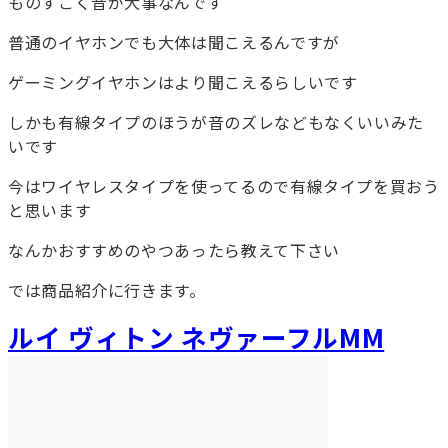
ものすごく音が大事なんです
普通のイヤホンでも大体は聞こえるんですが
ゲーミングイヤホンはより聞こえるらしいです
しかも有線タイプのほうが音のズレなどもなくいいみた
いです
今はワイヤレスタイプを使ってるので有線タイプを買おう
と思います
なんかおすすめのやつあったら教えて下さい
では商品紹介に行きます。
ルイ ヴィトン ネヴァーフルMM