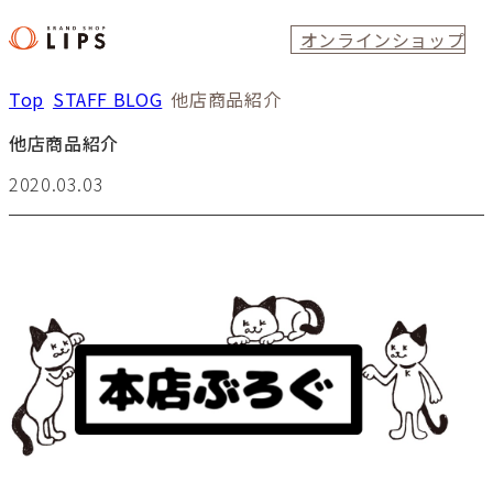
オンラインショップ
Top
STAFF BLOG
他店商品紹介
他店商品紹介
2020.03.03