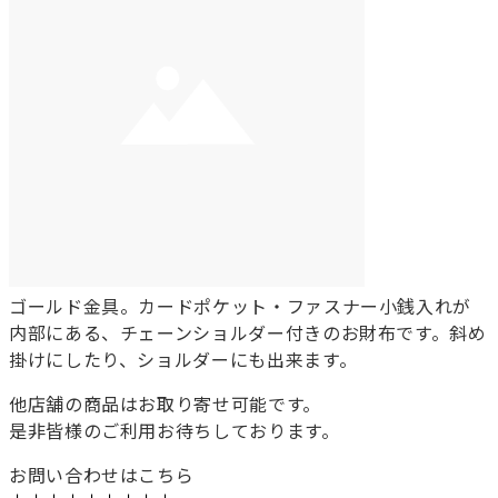
ゴールド金具。カードポケット・ファスナー小銭入れが
内部にある、チェーンショルダー付きのお財布です。斜め
掛けにしたり、ショルダーにも出来ます。
他店舗の商品はお取り寄せ可能です。
是非皆様のご利用お待ちしております。
お問い合わせはこちら