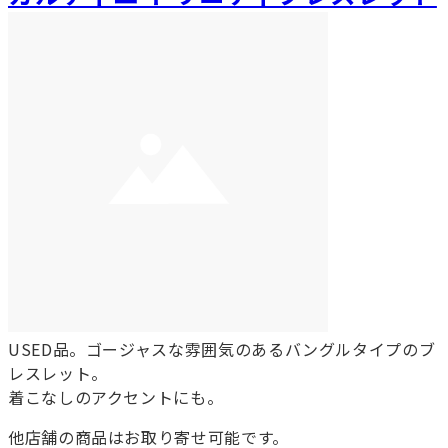
USED品。ゴージャスな雰囲気のあるバングルタイプのブ
レスレット。
着こなしのアクセントにも。
他店舗の商品はお取り寄せ可能です。