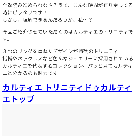
全然読み進められなさそうで、こんな時間が有り余ってる
時にピッタリです！
しかし、理解できるんだろうか、私…？
今回ご紹介させていただくのはカルティエのトリニティで
す。
３つのリングを重ねたデザインが特徴のトリニティ。
指輪やネックレスなど色んなジュエリーに採用されている
カルティエを代表するコレクション。パッと見てカルティ
エと分かるのも魅力です。
カルティエ トリニティドゥカルティ
エトップ