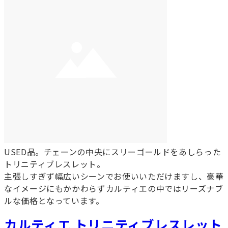
USED品。チェーンの中央にスリーゴールドをあしらった
トリニティブレスレット。
主張しすぎず幅広いシーンでお使いいただけますし、豪華
なイメージにもかかわらずカルティエの中ではリーズナブ
ルな価格となっています。
カルティエ トリニティブレスレット