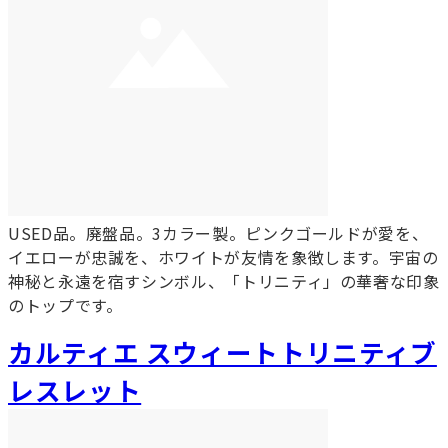
USED品。廃盤品。3カラー製。ピンクゴールドが愛を、
イエローが忠誠を、ホワイトが友情を象徴します。宇宙の
神秘と永遠を宿すシンボル、「トリニティ」の華奢な印象
のトップです。
カルティエ スウィートトリニティブ
レスレット