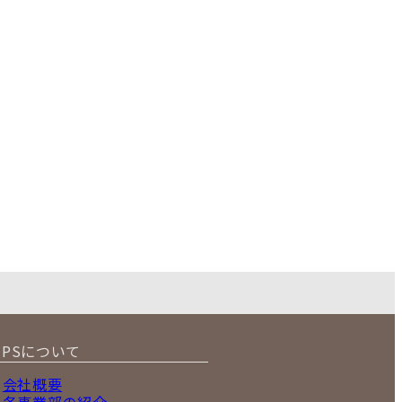
IPSについて
会社概要
各事業部の紹介