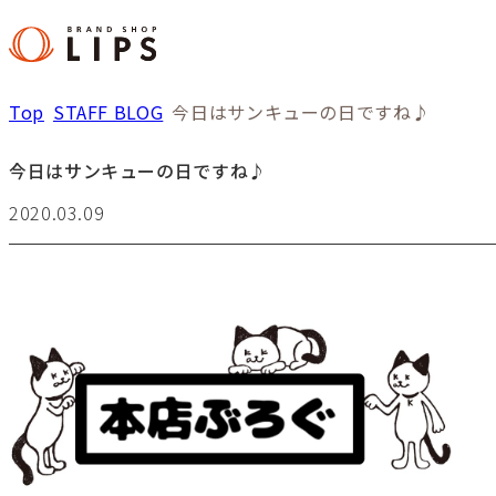
Top
STAFF BLOG
今日はサンキューの日ですね♪
今日はサンキューの日ですね♪
2020.03.09