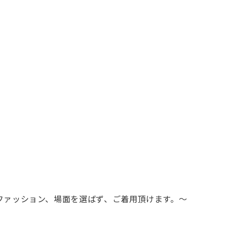
ファッション、場面を選ばず、ご着用頂けます。～