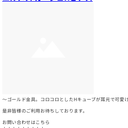
～ゴールド金具。コロコロとしたHキューブが耳元で可愛
是非皆様のご利用お待ちしております。
お問い合わせはこちら