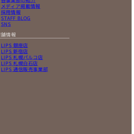
メディア掲載情報
採用情報
STAFF BLOG
SNS
店舗情報
LIPS 銀座店
LIPS 新宿店
LIPS 札幌パルコ店
LIPS 札幌白石店
LIPS 通信販売事業部