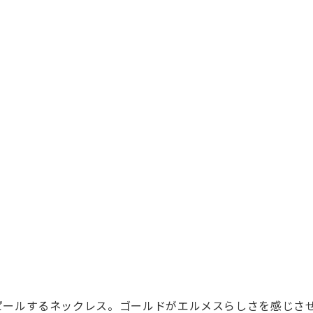
ピールするネックレス。ゴールドがエルメスらしさを感じさ