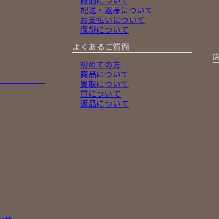
配送・返品について
お支払いについて
保証について
よくあるご質問
初めての方
商品について
買取について
質について
返品について