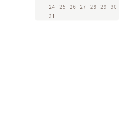
24
25
26
27
28
29
30
31