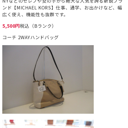
NYなどのセレブや女の子から絶大な人気を誇る新鋭ブラ
ンド【MICHAEL KORS】仕事、通学、お出かけなど、幅
広く使え、機能性も抜群です。
5,500円
税込（Bランク）
コーチ 2WAYハンドバッグ