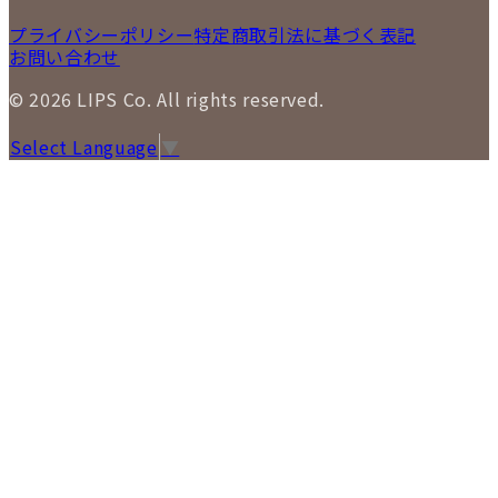
プライバシーポリシー
特定商取引法に基づく表記
お問い合わせ
© 2026 LIPS Co. All rights reserved.
Select Language
▼