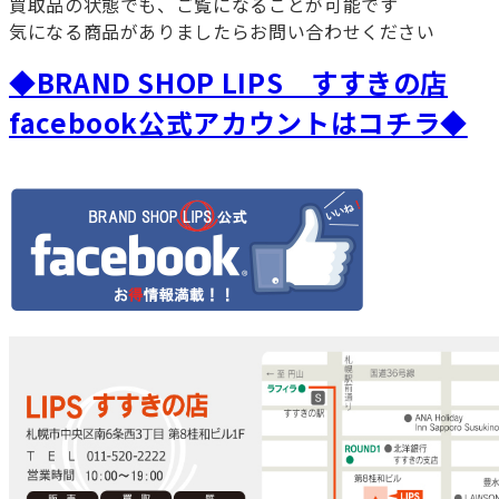
買取品の状態でも、ご覧になることが可能です
気になる商品がありましたらお問い合わせください
◆BRAND SHOP LIPS すすきの店
facebook公式アカウントはコチラ◆