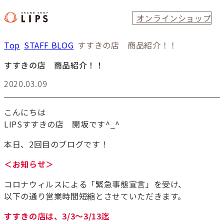
オンラインショップ
Top
STAFF BLOG
すすきの店 商品紹介！！
すすきの店 商品紹介！！
2020.03.09
こんにちは
LIPSすすきの店 開坂です^_^
本日、2回目のブログです！
＜お知らせ＞
コロナウィルスによる「緊急事態宣言」を受け、
以下の通り営業時間短縮とさせていただきます。
すすきの店は、3/3～3/13迄