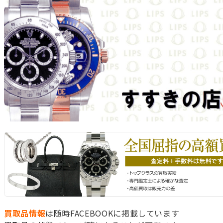
買取品情報
は随時FACEBOOKに掲載しています