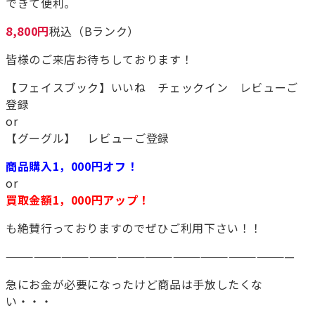
できて便利。
8,800円
税込（Bランク）
皆様のご来店お待ちしております！
【フェイスブック】いいね チェックイン レビューご
登録
or
【グーグル】 レビューご登録
商品購入1，000円オフ！
or
買取金額1，000円アップ！
も絶賛行っておりますのでぜひご利用下さい！！
———————————————————————————————
急にお金が必要になったけど商品は手放したくな
い・・・