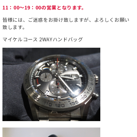
11：00～19：00の営業となります。
皆様には、ご迷惑をお掛け致しますが、よろしくお願い
致します。
マイケルコース 2WAYハンドバッグ