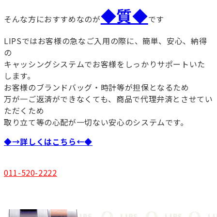
◆質◆
そんな方におすすめなのが
です
LIPSではお客様の急なご入用の際に、簡単、安心、納得
の
キャッシングシステムでお客様をしっかりサポートいた
します。
お客様のブランドバッグ・時計等が担保となるため
万が一ご返済ができなくても、商品で代理弁済とさせてい
ただくため
取り立て等の心配が一切ない安心のシステムです。
◆→詳しくはこちら←◆
011-520-2222