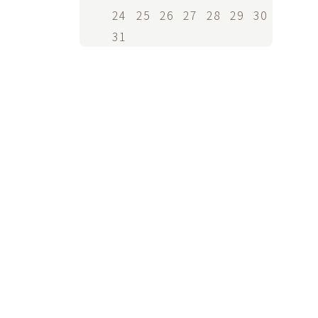
24
25
26
27
28
29
30
31