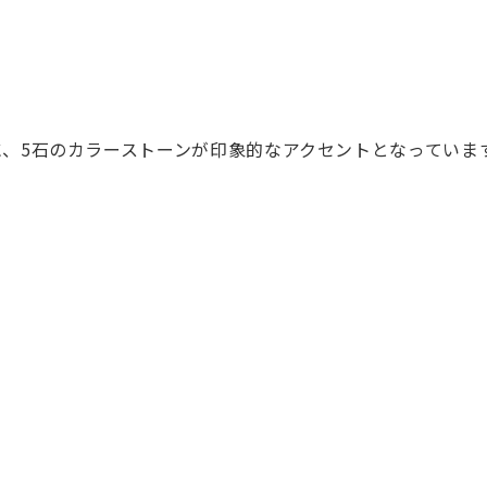
、5石のカラーストーンが印象的なアクセントとなっていま