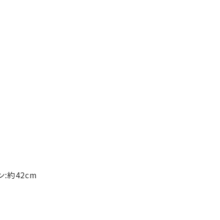
:約42cm