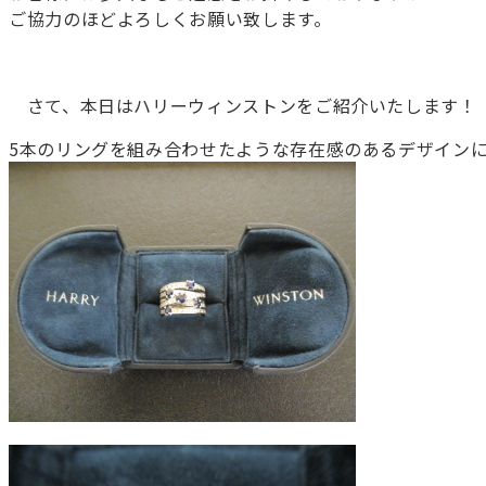
ご協力のほどよろしくお願い致します。
さて、本日はハリーウィンストンをご紹介いたします！
5本のリングを組み合わせたような存在感のあるデザインに