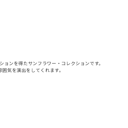
ーションを得たサンフラワー・コレクションです。
雰囲気を演出をしてくれます。