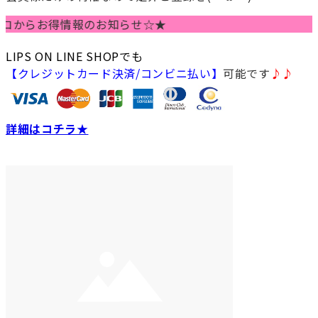
らお得情報のお知らせ☆★
LIPS ON LINE SHOPでも
【クレジットカード決済/コンビニ払い】
可能です
♪♪
詳細はコチラ★