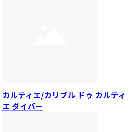
カルティエ/カリブル ドゥ カルティ
エ ダイバー