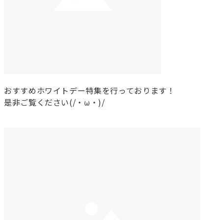
おすすめホワイトデー特集を行っております！
是非ご覧ください(/・ω・)/