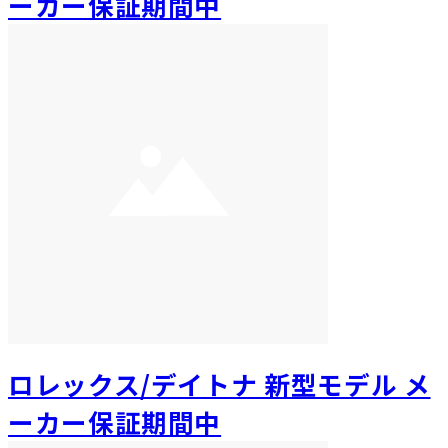
ーカー保証期間中
ロレックス/デイトナ 新型モデル メ
ーカー保証期間中