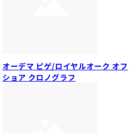
オーデマ ピゲ/ロイヤルオーク オフ
ショア クロノグラフ