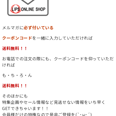
メルマガに
必ず付いている
クーポンコード
を一緒に入力していただければ
お電話での注文の際にも、クーポンコードを仰っていただ
ければ
も・ち・ろ・ん
そのほかにも
特集企画やセール情報など見逃せない情報をいち早く
GETできちゃいます！！
会員様だけの特権なので是非ご登録を(`･ω･´)