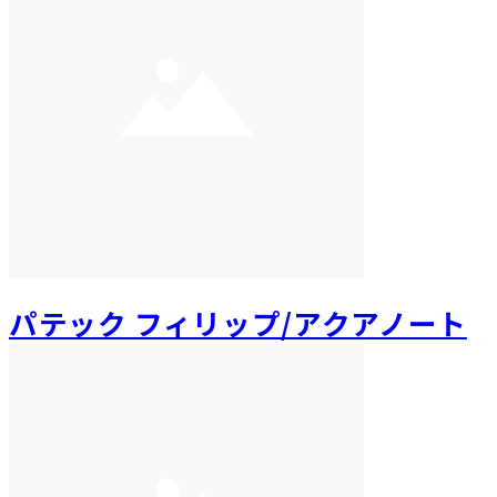
パテック フィリップ/アクアノート