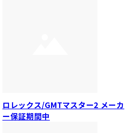
ロレックス/GMTマスター2 メーカ
ー保証期間中