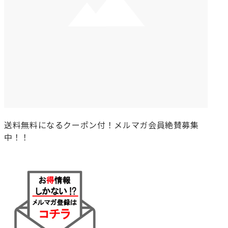
送料無料になるクーポン付！メルマガ会員絶賛募集
中！！