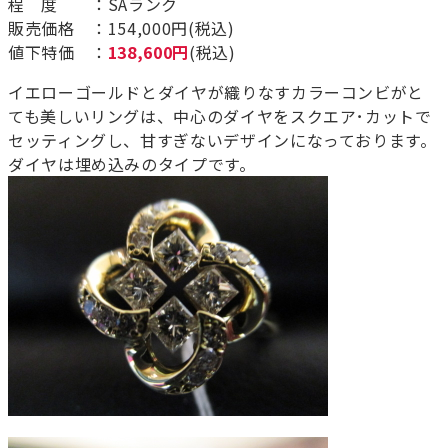
程 度 ：SAランク
販売価格 ：154,000円(税込)
値下特価 ：
138,600円
(税込)
イエローゴールドとダイヤが織りなすカラーコンビがと
ても美しいリングは、中心のダイヤをスクエア･カットで
セッティングし、甘すぎないデザインになっております。
ダイヤは埋め込みのタイプです。