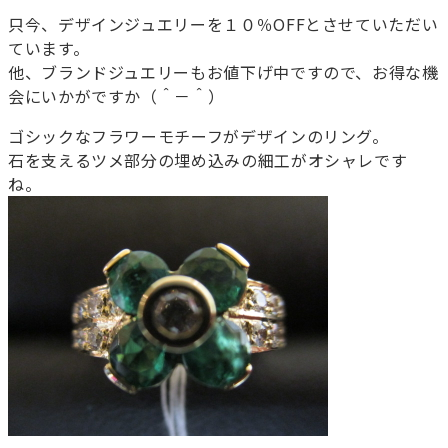
只今、デザインジュエリーを１０％OFFとさせていただい
ています。
他、ブランドジュエリーもお値下げ中ですので、お得な機
会にいかがですか（＾－＾）
ゴシックなフラワーモチーフがデザインのリング。
石を支えるツメ部分の埋め込みの細工がオシャレです
ね。