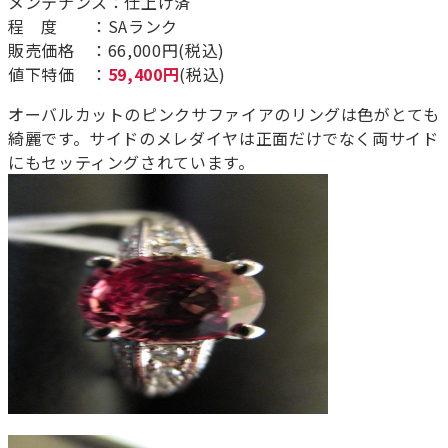
メンテナンス：仕上げ済
程 度 ：SAランク
販売価格 ：66,000円(税込)
値下特価 ：
59,400円
(税込)
オーバルカットのピンクサファイアのリングは色がとても
綺麗です。サイドのメレダイヤは正面だけでなく両サイド
にもセッティングされています。