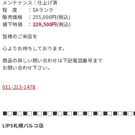
メンテナンス：仕上げ済
程 度 ：SAランク
販売価格 ：255,000円(税込)
値下特価 ：
229,500円
(税込)
皆様のご来店を
心よりお待ちしております。
商品の詳しい問い合わせは下記電話番号まで
お問い合わせ下さい。
011-213-1478
■□■□■□■□■□■□■□■□■□■□■□■□■□
LIPS札幌パルコ店