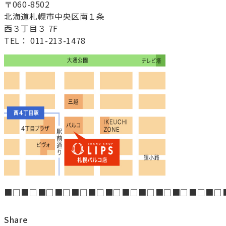
〒060-8502
北海道札幌市中央区南１条
西３丁目３ 7F
TEL： 011-213-1478
■□■□■□■□■□■□■□■□■□■□■□■□■□
Share