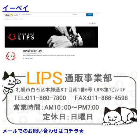
イーベイ
メールでのお問い合わせはコチラ★