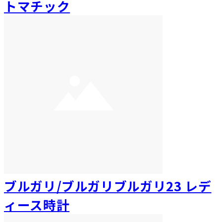
トマチック
ブルガリ/ブルガリブルガリ23 レデ
ィース時計