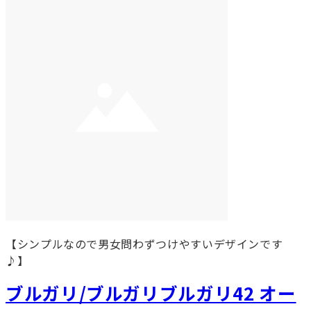
【シンプルなので男女問わずつけやすいデザインです
♪】
ブルガリ/ブルガリブルガリ42 オー