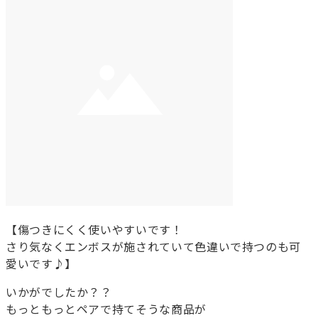
【傷つきにくく使いやすいです！
さり気なくエンボスが施されていて色違いで持つのも可
愛いです♪】
いかがでしたか？？
もっともっとペアで持てそうな商品が