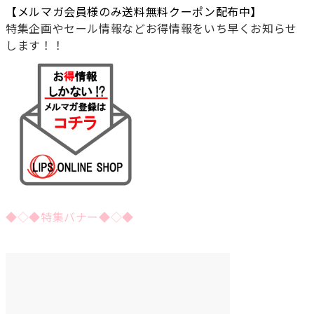
【メルマガ会員様のみ送料無料クーポン配布中】
特集企画やセール情報などお得情報をいち早くお知らせ
します！！
◆◇◆特集バナー◆◇◆