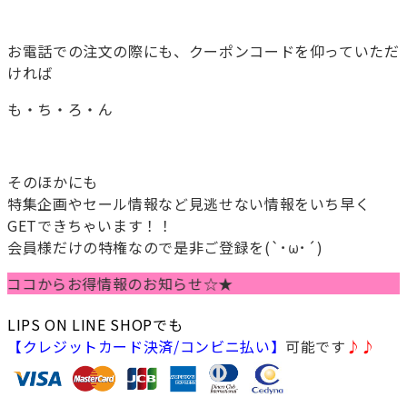
送料無料！！
お電話での注文の際にも、クーポンコードを仰っていただ
ければ
も・ち・ろ・ん
送料無料！！
そのほかにも
特集企画やセール情報など見逃せない情報をいち早く
GETできちゃいます！！
会員様だけの特権なので是非ご登録を(`･ω･´)
からお得情報のお知らせ☆★
LIPS ON LINE SHOPでも
【クレジットカード決済/コンビニ払い】
可能です
♪♪