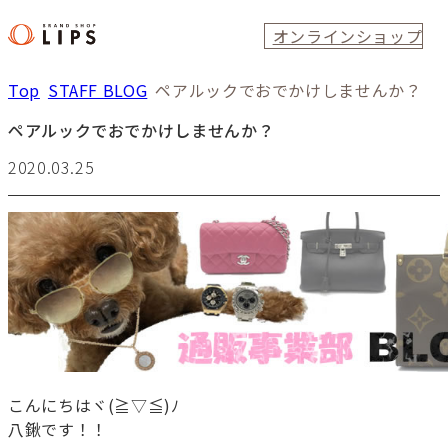
オンラインショップ
Top
STAFF BLOG
ペアルックでおでかけしませんか？
ペアルックでおでかけしませんか？
2020.03.25
こんにちはヾ(≧▽≦)ﾉ
八鍬です！！