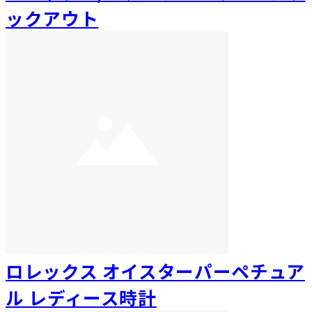
ックアウト
ロレックス オイスターパーペチュア
ル レディース時計