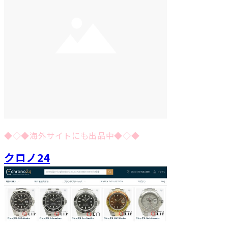
◆◇◆海外サイトにも出品中◆◇◆
クロノ24