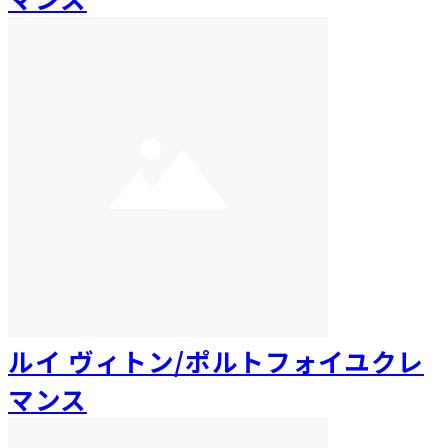
ルイ ヴィトン/ポルトフォイユクレ
マンス