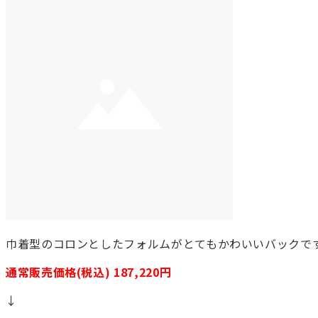
巾着型のコロンとしたフォルムがとてもかわいいバックで
通常販売価格(税込) 187,220円
↓