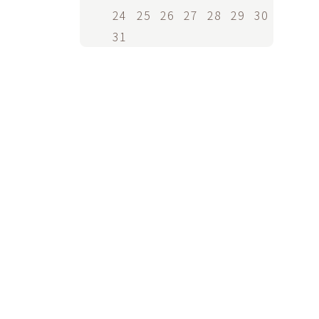
24
25
26
27
28
29
30
31