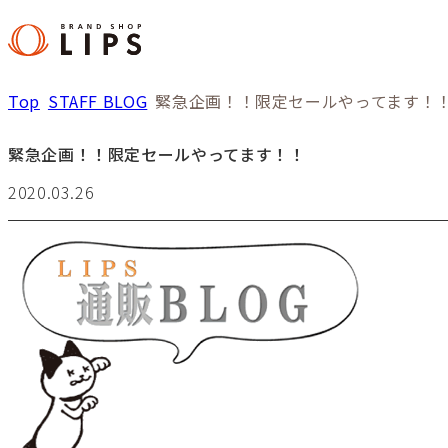
Top
STAFF BLOG
緊急企画！！限定セールやってます！
緊急企画！！限定セールやってます！！
2020.03.26