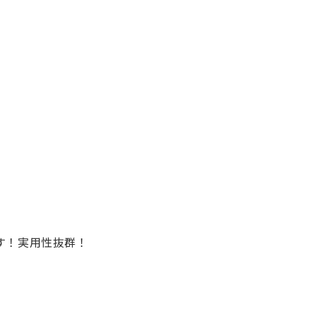
す！実用性抜群！