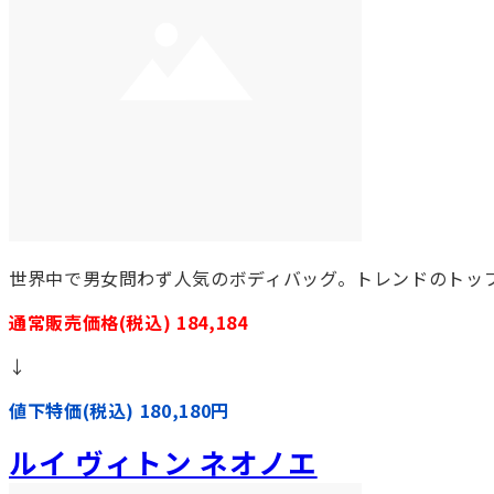
世界中で男女問わず人気のボディバッグ。トレンドのトッ
通常販売価格(税込) 184,184
↓
値下特価(税込) 180,180円
ルイ ヴィトン ネオノエ