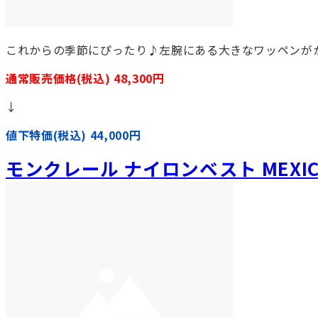
これからの季節にぴったり♪左腕にある大きなワッペンが
通常販売価格(税込) 48,300円
↓
値下特価(税込) 44,000円
モンクレール ナイロンベスト MEXIC