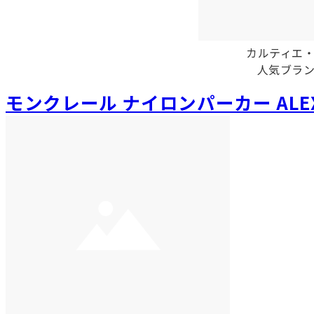
カルティエ
人気ブラ
モンクレール ナイロンパーカー ALEXA