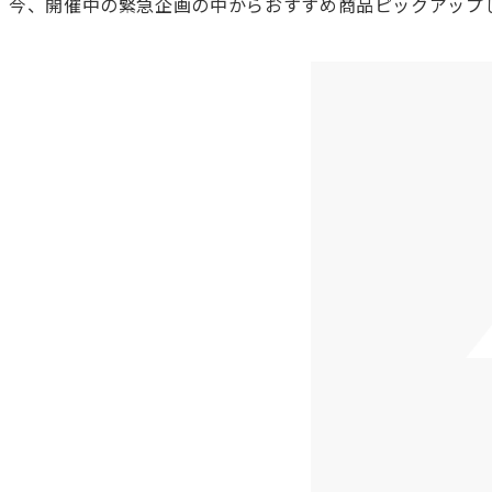
今、開催中の緊急企画の中からおすすめ商品ピックアップ