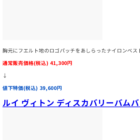
胸元にフエルト地のロゴパッチをあしらったナイロンベス
通常販売価格(税込) 41,300円
↓
値下特価(税込) 39,600円
ルイ ヴィトン ディスカバリーバム