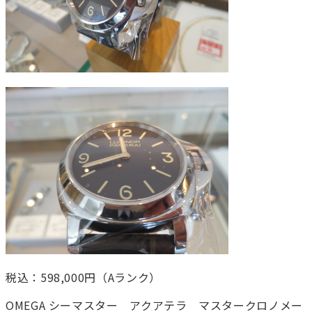
税込：598,000円（Aランク）
OMEGA シーマスター アクアテラ マスタークロノメー