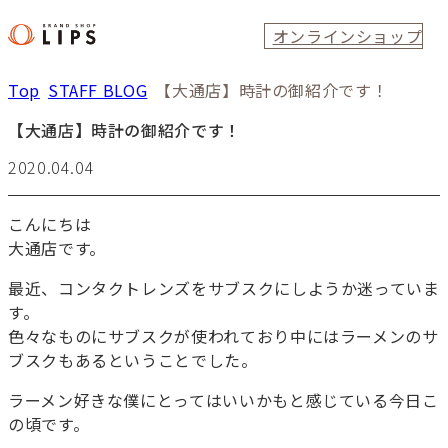
オンラインショップ
Top
STAFF BLOG
【大通店】時計の御紹介です！
【大通店】時計の御紹介です！
2020.04.04
こんにちは
大通店です。
最近、コンタクトレンズをサブスクにしようか迷っていま
す。
色々なものにサブスクが使われており中にはラーメンのサ
ブスクもあるということでした。
ラーメン好きな僕にとってはいいかもと感じている今日こ
の頃です。