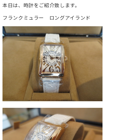
本日は、時計をご紹介致します。
フランクミュラー ロングアイランド