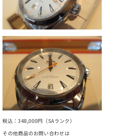
税込：348,000円（SAランク）
その他商品のお問い合わせは