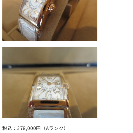
税込：378,000円（Aランク）