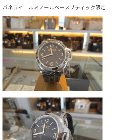
パネライ ルミノールベースブティック限定