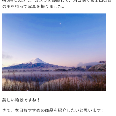
朝5時に起きて、カメラを設置して、河口湖で富士山の日
の出を待って写真を撮りました。
美しい絶景ですね！
さて、本日おすすめの商品を紹介したいと思います！