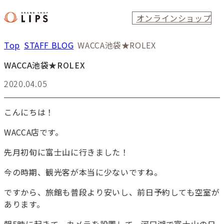
オンラインショップ
Top
STAFF BLOG
WACCA池袋★ROLEX
WACCA池袋★ROLEX
2020.04.05
こんにちは！
WACCA店です。
先月初旬に富士山に行きました！
今の時期、観光客が本当に少ないですね。
ですから、旅館も普段より安いし、前日予約しても空室が
あります。