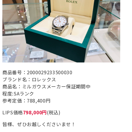
商品番号：2000029233500030
ブランド名：ロレックス
商品名：ミルガウスメーカー保証期間中
程度:SAランク
参考定価：788,400円
LIPS価格
798,000円
(税込)
皆様、ぜひお越しくださいませ！