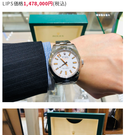
LIPS価格
1,478,000円
(税込)