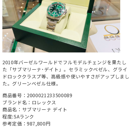
2010年バーゼルワールドでフルモデルチェンジを果たし
た「サブマリーナ･デイト」。セラミックベゼル、グライ
ドロッククラスプ等、高級感や使いやすさがアップしまし
た。グリーンベゼル仕様。
商品番号：2000021233500089
ブランド名：ロレックス
商品名：サブマリーナ デイト
程度:SAランク
参考定価：987,800円