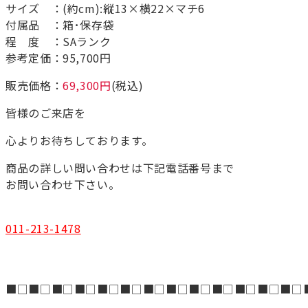
サイズ ：(約cm):縦13×横22×マチ6
付属品 ：箱･保存袋
程 度 ：SAランク
参考定価：95,700円
販売価格：
69,300円
(税込)
皆様のご来店を
心よりお待ちしております。
商品の詳しい問い合わせは下記電話番号まで
お問い合わせ下さい。
011-213-1478
■□■□■□■□■□■□■□■□■□■□■□■□■□