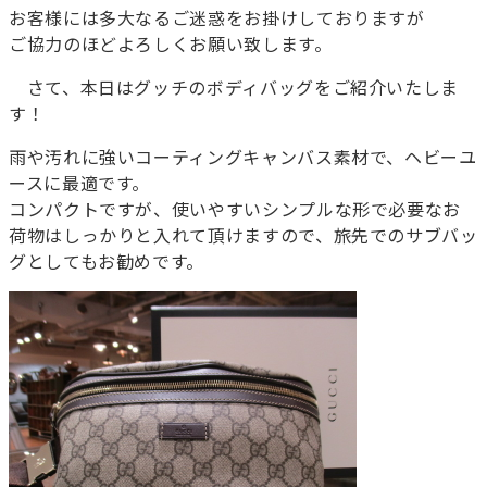
お客様には多大なるご迷惑をお掛けしておりますが
ご協力のほどよろしくお願い致します。
さて、本日はグッチのボディバッグをご紹介いたしま
す！
雨や汚れに強いコーティングキャンバス素材で、ヘビーユ
ースに最適です。
コンパクトですが、使いやすいシンプルな形で必要なお
荷物はしっかりと入れて頂けますので、旅先でのサブバッ
グとしてもお勧めです。