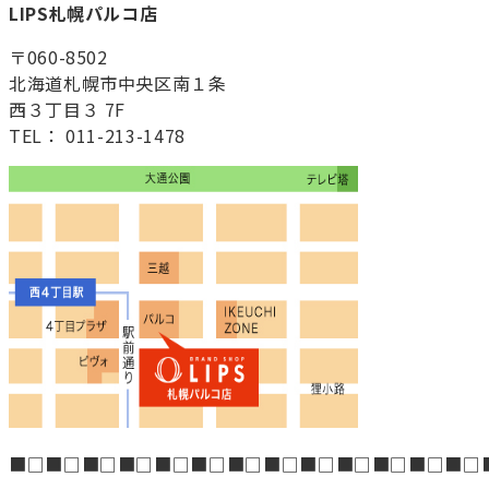
LIPS札幌パルコ店
〒060-8502
北海道札幌市中央区南１条
西３丁目３ 7F
TEL： 011-213-1478
■□■□■□■□■□■□■□■□■□■□■□■□■□