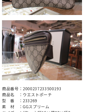
商品番号：2000237233500193
商品名 ：ウエストポーチ
型 番 ：233269
素 材 ：GGスプリーム