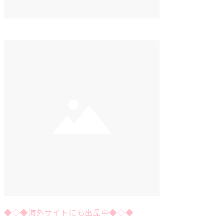
◆◇◆海外サイトにも出品中◆◇◆