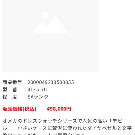
商品番号：2000049233500055
型 番 ：4135-70
程 度 ：SAランク
販売価格(税込) 498,000円
オメガのドレスウォッチシリーズで人気の高い「デビ
ル」。小さいケースに贅沢に使われたダイヤベゼルと文字