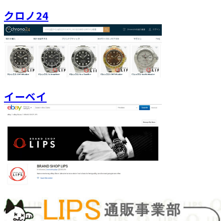
クロノ24
イーベイ