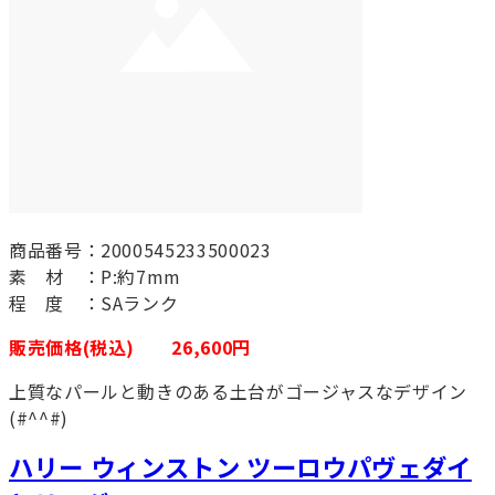
商品番号：2000545233500023
素 材 ：P:約7mm
程 度 ：SAランク
販売価格(税込) 26,600円
上質なパールと動きのある土台がゴージャスなデザイン
(#^^#)
ハリー ウィンストン ツーロウパヴェダイ