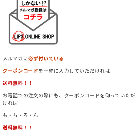
メルマガに
必ず付いている
クーポンコード
を一緒に入力していただければ
送料無料！！
お電話での注文の際にも、クーポンコードを仰っていただ
ければ
も・ち・ろ・ん
送料無料！！