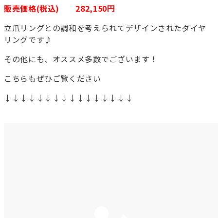
販売価格(税込) 282,150円
立爪リングとの調和を考えられてデザインされたダイヤ
リングです♪
その他にも、オススメ多数でございます！
こちらもぜひご覧ください
↓↓↓↓↓↓↓↓↓↓↓↓↓↓↓↓