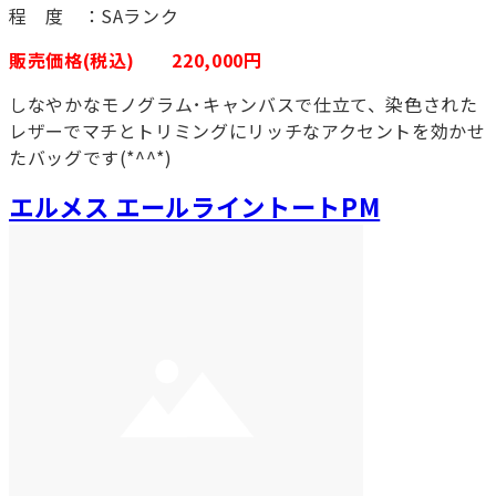
程 度 ：SAランク
販売価格(税込) 220,000円
しなやかなモノグラム･キャンバスで仕立て、染色された
レザーでマチとトリミングにリッチなアクセントを効かせ
たバッグです(*^^*)
エルメス エールライントートPM