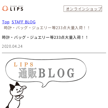
オンラインショップ
Top
STAFF BLOG
時計・バッグ・ジュエリー等233点大量入荷！！
時計・バッグ・ジュエリー等233点大量入荷！！
2020.04.24