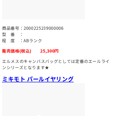
商品番号：2000225239000006
型 番 ：
程 度 ：ABランク
販売価格(税込) 25,300円
エルメスのキャンバスバッグとしては定番のエールライ
ンシリーズとなります★
ミキモト パールイヤリング