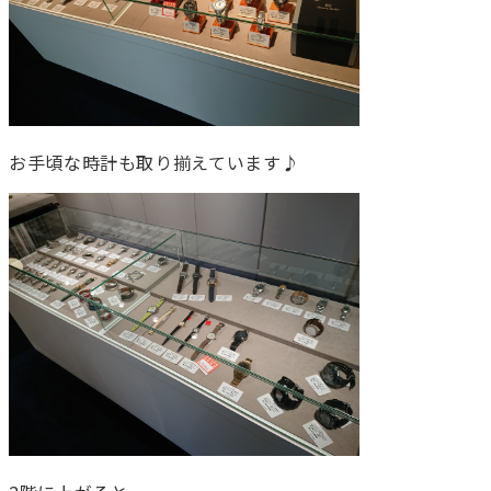
お手頃な時計も取り揃えています♪