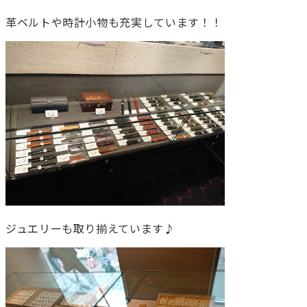
革ベルトや時計小物も充実しています！！
ジュエリーも取り揃えています♪