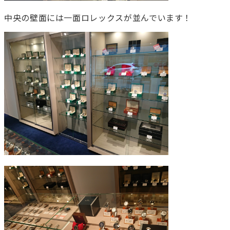
中央の壁面には一面ロレックスが並んでいます！