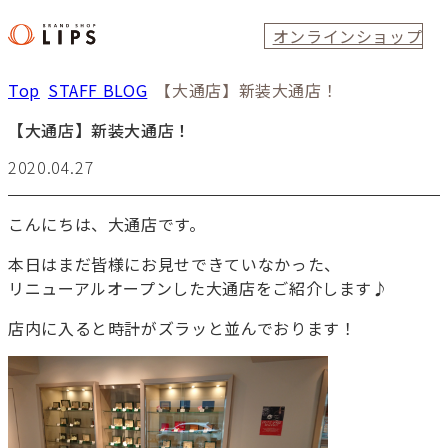
オンラインショップ
Top
STAFF BLOG
【大通店】新装大通店！
【大通店】新装大通店！
2020.04.27
こんにちは、大通店です。
本日はまだ皆様にお見せできていなかった、
リニューアルオープンした大通店をご紹介します♪
店内に入ると時計がズラッと並んでおります！