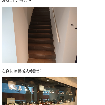
2階に上がると…
左側には機械式時計が