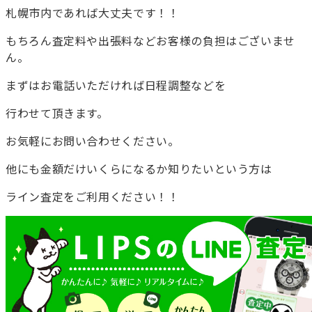
札幌市内であれば大丈夫です！！
もちろん査定料や出張料などお客様の負担はございませ
ん。
まずはお電話いただければ日程調整などを
行わせて頂きます。
お気軽にお問い合わせください。
他にも金額だけいくらになるか知りたいという方は
ライン査定をご利用ください！！