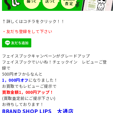
↑詳しくはコチラをクリック！！
・友だち登録をして下さい
フェイスブックキャンペーンがグレードアップ
フェイスブックでいいね！チェックイン レビューご登
録で
500円オフからなんと
1，000円オフ
になりました！
お買取でもレビューご提示で
買取金額1，000円アップ！
(買取査定前にご提示下さい)
お待ちしております！
BRAND SHOP LIPS 大通店