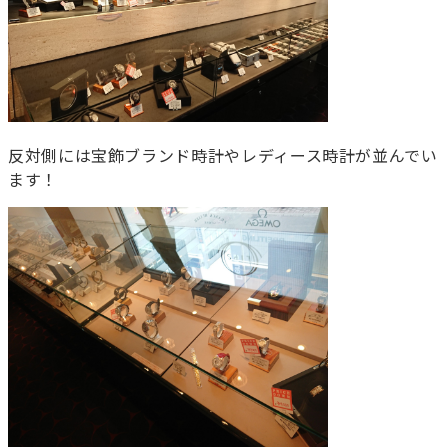
反対側には宝飾ブランド時計やレディース時計が並んでい
ます！