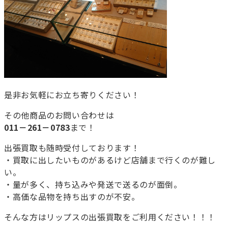
是非お気軽にお立ち寄りください！
その他商品のお問い合わせは
011－261－0783
まで！
出張買取も随時受付しております！
・買取に出したいものがあるけど店舗まで行くのが難し
い。
・量が多く、持ち込みや発送で送るのが面倒。
・高価な品物を持ち出すのが不安。
そんな方はリップスの出張買取をご利用ください！！！