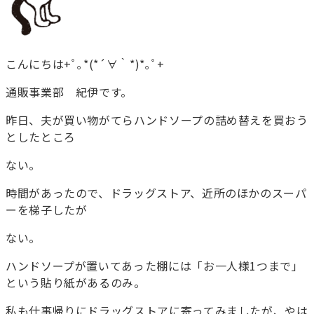
こんにちは+ﾟ｡*(*´∀｀*)*｡ﾟ+
通販事業部 紀伊です。
昨日、夫が買い物がてらハンドソープの詰め替えを買おう
としたところ
ない。
時間があったので、ドラッグストア、近所のほかのスーパ
ーを梯子したが
ない。
ハンドソープが置いてあった棚には「お一人様1つまで」
という貼り紙があるのみ。
私も仕事帰りにドラッグストアに寄ってみましたが、やは