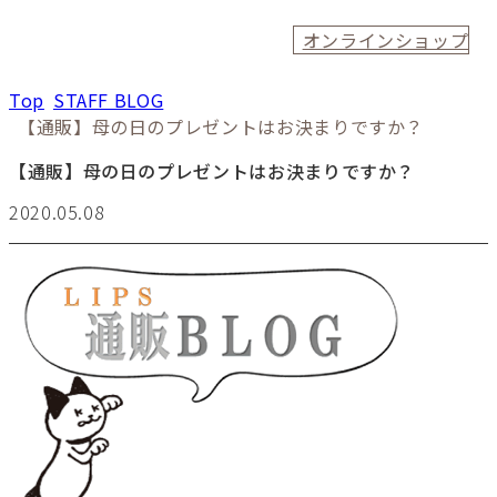
オンラインショップ
Top
STAFF BLOG
【通販】母の日のプレゼントはお決まりですか？
【通販】母の日のプレゼントはお決まりですか？
2020.05.08