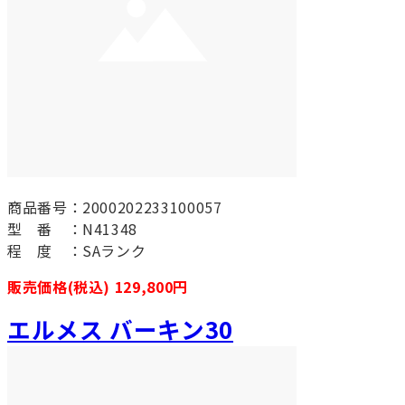
商品番号：2000202233100057
型 番 ：N41348
程 度 ：SAランク
販売価格(税込) 129,800円
エルメス バーキン30