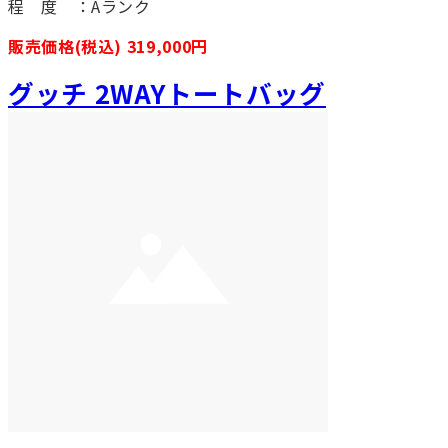
程 度 ：Aランク
販売価格(税込) 319,000円
グッチ 2WAYトートバッグ