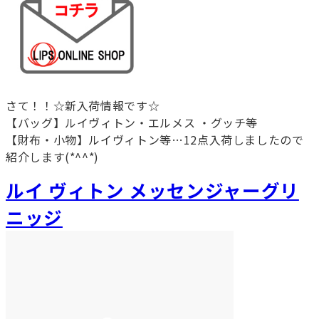
さて！！☆新入荷情報です☆
【バッグ】ルイヴィトン・エルメス ・グッチ等
【財布・小物】ルイヴィトン等…12点入荷しましたので
紹介します(*^^*)
ルイ ヴィトン メッセンジャーグリ
ニッジ