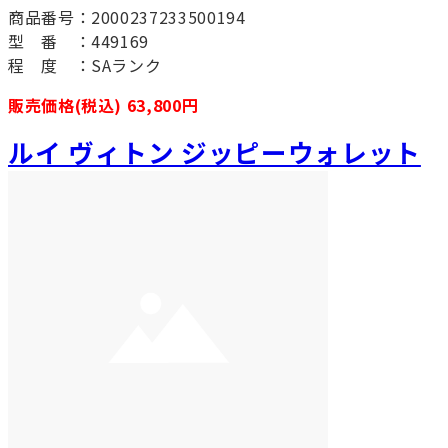
商品番号：2000237233500194
型 番 ：449169
程 度 ：SAランク
販売価格(税込) 63,800円
ルイ ヴィトン ジッピーウォレット