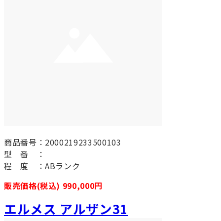
商品番号：2000219233500103
型 番 ：
程 度 ：ABランク
販売価格(税込) 990,000円
エルメス アルザン31