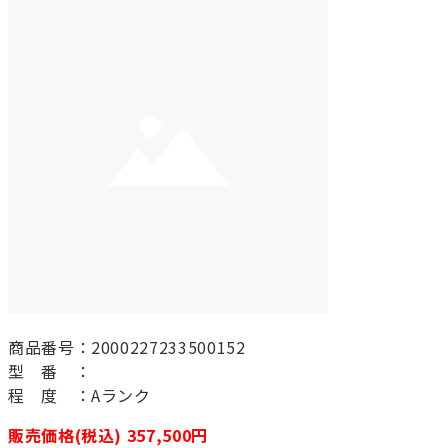
商品番号：2000227233500152
型 番 ：
程 度 ：Aランク
販売価格(税込) 357,500円