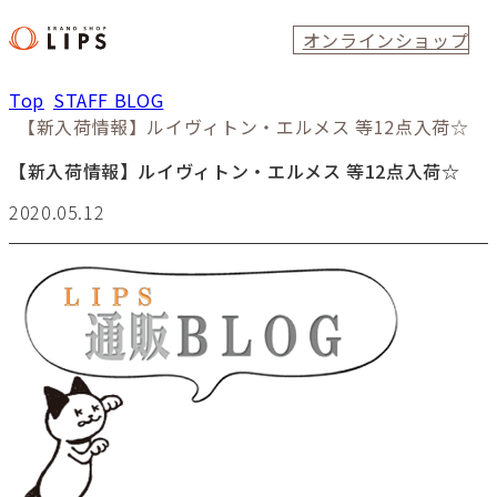
オンラインショップ
Top
STAFF BLOG
【新入荷情報】ルイヴィトン・エルメス 等12点入荷☆
【新入荷情報】ルイヴィトン・エルメス 等12点入荷☆
2020.05.12