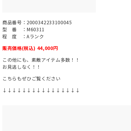
商品番号：2000342233100045
型 番 ：M60311
程 度 ：Aランク
販売価格(税込) 44,000円
この他にも、素敵アイテム多数！！
お見逃しなく！！
こちらもぜひご覧ください
↓↓↓↓↓↓↓↓↓↓↓↓↓↓↓↓