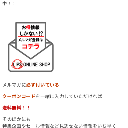
中！！
メルマガに
必ず付いている
クーポンコード
を一緒に入力していただければ
そのほかにも
特集企画やセール情報など見逃せない情報をいち早く